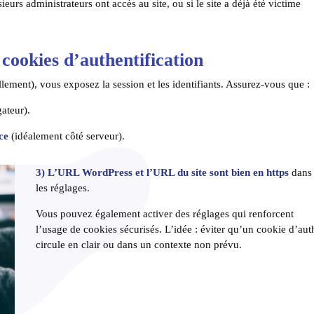
ieurs administrateurs ont accès au site, ou si le site a déjà été victime
cookies d’authentification
ement), vous exposez la session et les identifiants. Assurez-vous que :
ateur).
ce
(idéalement côté serveur).
3) L’URL WordPress et l’URL du site sont bien en https
dans
les réglages.
Vous pouvez également activer des réglages qui renforcent
l’usage de cookies sécurisés. L’idée : éviter qu’un cookie d’aut
circule en clair ou dans un contexte non prévu.