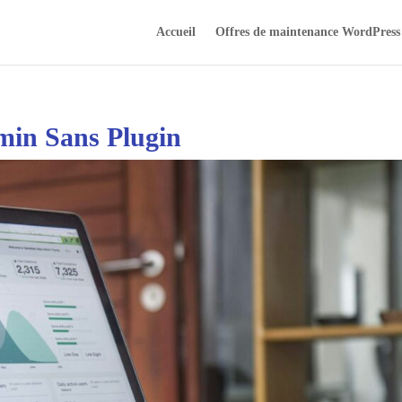
Accueil
Offres de maintenance WordPress
min Sans Plugin