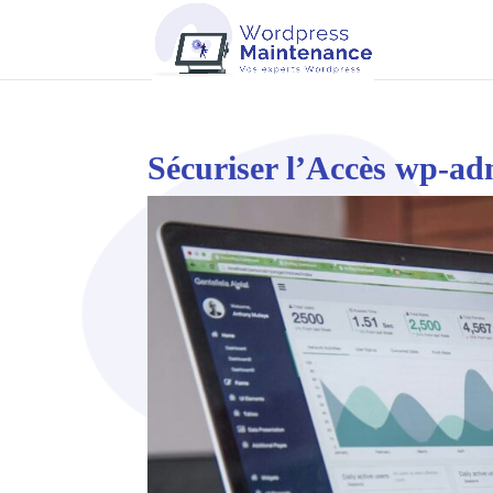
Sécuriser l’Accès wp-ad