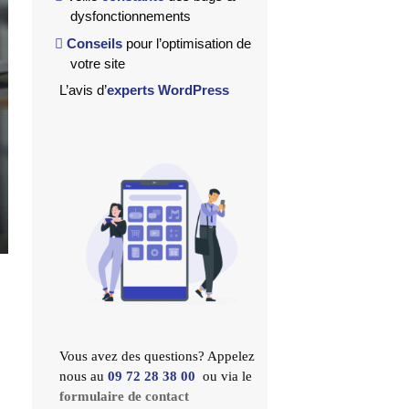
dysfonctionnements
Conseils
pour l’optimisation de
votre site
L’avis d’
experts WordPress
Vous avez des questions? Appelez
nous au
09 72 28 38 00
ou via le
formulaire de contact