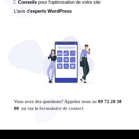
Conseils
pour l’optimisation de votre site
L’avis d’
experts WordPress
Vous avez des questions? Appelez nous au
09 72 28 38
00
ou via le
formulaire de contact