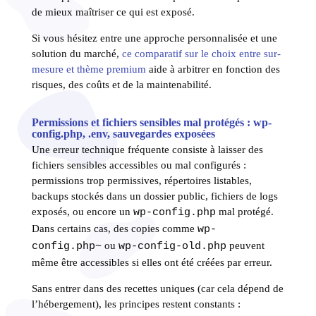
de mieux maîtriser ce qui est exposé.
Si vous hésitez entre une approche personnalisée et une
solution du marché,
ce comparatif sur le choix entre sur-
mesure et thème premium
aide à arbitrer en fonction des
risques, des coûts et de la maintenabilité.
Permissions et fichiers sensibles mal protégés : wp-
config.php, .env, sauvegardes exposées
Une erreur technique fréquente consiste à laisser des
fichiers sensibles accessibles ou mal configurés :
permissions trop permissives, répertoires listables,
backups stockés dans un dossier public, fichiers de logs
exposés, ou encore un
mal protégé.
wp-config.php
Dans certains cas, des copies comme
wp-
ou
peuvent
config.php~
wp-config-old.php
même être accessibles si elles ont été créées par erreur.
Sans entrer dans des recettes uniques (car cela dépend de
l’hébergement), les principes restent constants :