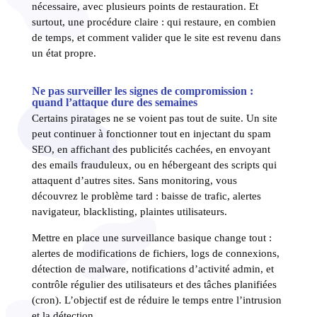
nécessaire, avec plusieurs points de restauration. Et
surtout, une procédure claire : qui restaure, en combien
de temps, et comment valider que le site est revenu dans
un état propre.
Ne pas surveiller les signes de compromission :
quand l’attaque dure des semaines
Certains piratages ne se voient pas tout de suite. Un site
peut continuer à fonctionner tout en injectant du spam
SEO, en affichant des publicités cachées, en envoyant
des emails frauduleux, ou en hébergeant des scripts qui
attaquent d’autres sites. Sans monitoring, vous
découvrez le problème tard : baisse de trafic, alertes
navigateur, blacklisting, plaintes utilisateurs.
Mettre en place une surveillance basique change tout :
alertes de modifications de fichiers, logs de connexions,
détection de malware, notifications d’activité admin, et
contrôle régulier des utilisateurs et des tâches planifiées
(cron). L’objectif est de réduire le temps entre l’intrusion
et la détection.