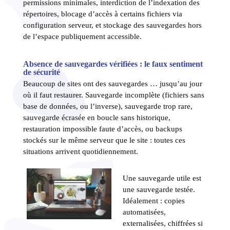
permissions minimales, interdiction de l’indexation des
répertoires, blocage d’accès à certains fichiers via
configuration serveur, et stockage des sauvegardes hors
de l’espace publiquement accessible.
Absence de sauvegardes vérifiées : le faux sentiment
de sécurité
Beaucoup de sites ont des sauvegardes … jusqu’au jour
où il faut restaurer. Sauvegarde incomplète (fichiers sans
base de données, ou l’inverse), sauvegarde trop rare,
sauvegarde écrasée en boucle sans historique,
restauration impossible faute d’accès, ou backups
stockés sur le même serveur que le site : toutes ces
situations arrivent quotidiennement.
Une sauvegarde utile est
une sauvegarde testée.
Idéalement : copies
automatisées,
externalisées, chiffrées si