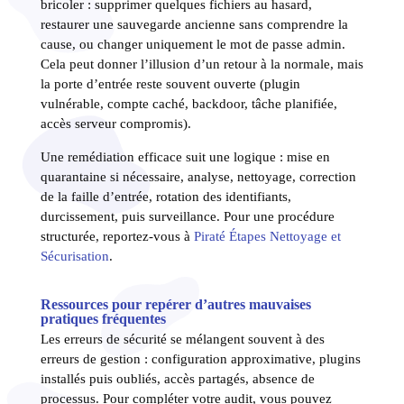
bricoler : supprimer quelques fichiers au hasard,
restaurer une sauvegarde ancienne sans comprendre la
cause, ou changer uniquement le mot de passe admin.
Cela peut donner l’illusion d’un retour à la normale, mais
la porte d’entrée reste souvent ouverte (plugin
vulnérable, compte caché, backdoor, tâche planifiée,
accès serveur compromis).
Une remédiation efficace suit une logique : mise en
quarantaine si nécessaire, analyse, nettoyage, correction
de la faille d’entrée, rotation des identifiants,
durcissement, puis surveillance. Pour une procédure
structurée, reportez-vous à
Piraté Étapes Nettoyage et
Sécurisation
.
Ressources pour repérer d’autres mauvaises
pratiques fréquentes
Les erreurs de sécurité se mélangent souvent à des
erreurs de gestion : configuration approximative, plugins
installés puis oubliés, accès partagés, absence de
processus. Pour compléter votre audit, vous pouvez