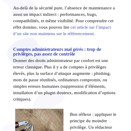
Au-delà de la sécurité pure, l’absence de maintenance a
aussi un impact indirect : performances, bugs,
compatibilités, et même visibilité. Pour comprendre cet
effet domino, vous pouvez lire
cet article sur l’impact
d’un site non maintenu sur le référencement
.
Comptes administrateurs mal gérés : trop de
privilèges, pas assez de contrôle
Donner des droits administrateur par confort est une
erreur classique. Plus il y a de comptes à privilèges
élevés, plus la surface d’attaque augmente : phishing,
mots de passe réutilisés, ordinateurs compromis, ou
simples erreurs humaines (suppression d’éléments,
installation d’un plugin douteux, modification d’options
critiques).
Bon réflexe : appliquer le
principe du moindre
privilège. Un rédacteur