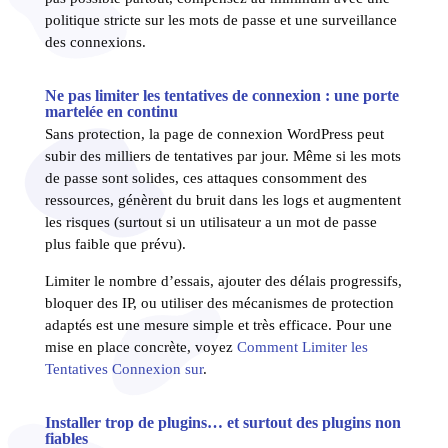
politique stricte sur les mots de passe et une surveillance
des connexions.
Ne pas limiter les tentatives de connexion : une porte
martelée en continu
Sans protection, la page de connexion WordPress peut
subir des milliers de tentatives par jour. Même si les mots
de passe sont solides, ces attaques consomment des
ressources, génèrent du bruit dans les logs et augmentent
les risques (surtout si un utilisateur a un mot de passe
plus faible que prévu).
Limiter le nombre d’essais, ajouter des délais progressifs,
bloquer des IP, ou utiliser des mécanismes de protection
adaptés est une mesure simple et très efficace. Pour une
mise en place concrète, voyez
Comment Limiter les
Tentatives Connexion sur
.
Installer trop de plugins… et surtout des plugins non
fiables