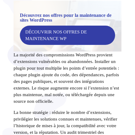
Découvrez nos offres pour la maintenance de
sites WordPress
DÉCOUVRIR NOS OFFRES DE
MAINTENANCE WP
La majorité des compromissions WordPress provient
d’extensions vulnérables ou abandonnées. Installer un
plugin pour tout multiplie les points d’entrée potentiels :
chaque plugin ajoute du code, des dépendances, parfois
des pages publiques, et souvent des intégrations
externes. Le risque augmente encore si l’extension n’est
plus maintenue, mal notée, ou téléchargée depuis une
source non officielle.
La bonne stratégie : réduire le nombre d’extensions,
privilégier les solutions connues et maintenues, vérifier
l’historique de mises à jour, la compatibilité avec votre
version, et la réputation. Un audit trimestriel des