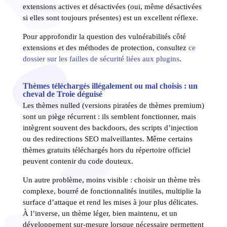
extensions actives et désactivées (oui, même désactivées
si elles sont toujours présentes) est un excellent réflexe.
Pour approfondir la question des vulnérabilités côté
extensions et des méthodes de protection, consultez
ce
dossier sur les failles de sécurité liées aux plugins
.
Thèmes téléchargés illégalement ou mal choisis : un
cheval de Troie déguisé
Les thèmes nulled (versions piratées de thèmes premium)
sont un piège récurrent : ils semblent fonctionner, mais
intègrent souvent des backdoors, des scripts d’injection
ou des redirections SEO malveillantes. Même certains
thèmes gratuits téléchargés hors du répertoire officiel
peuvent contenir du code douteux.
Un autre problème, moins visible : choisir un thème très
complexe, bourré de fonctionnalités inutiles, multiplie la
surface d’attaque et rend les mises à jour plus délicates.
À l’inverse, un thème léger, bien maintenu, et un
développement sur-mesure lorsque nécessaire permettent