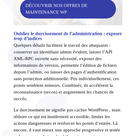
DÉCOUVRIR NOS OFFRES DE
MAINTENANCE WP
Oublier le durcissement de l’administration : exposer
trop d’indices
Quelques détails facilitent le travail des attaquants :
conserver un identifiant admin évident, laisser l’API
XML-RPC ouverte sans nécessité, exposer des
informations de version, permettre l’édition de fichiers
depuis l’admin, ou laisser des pages d’authentification
sans protection additionnelle. Pris individuellement, ces
points semblent mineurs. Combinés, ils accélèrent la
reconnaissance (recon) et augmentent les chances de
succès.
Le durcissement ne signifie pas cacher WordPress , mais
réduire ce qui est inutilement accessible, limiter les
actions dangereuses et renforcer les points d’entrée. Là
encore, il vaut mieux une approche progressive et testée