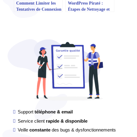
Comment Limiter les
WordPress Piraté :
Tentatives de Connexion
Étapes de Nettoyage et
sur WordPress
Sécurisation
Support
téléphone & email
Service client
rapide & disponible
Veille
constante
des bugs & dysfonctionnements