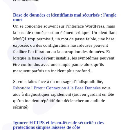
Base de données et identifiants mal sécurisés : l’angle
mort
On se concentre souvent sur l’interface WordPress, mais
la base de données est un élément critique. Un identifiant
MySQL trop permissif, un mot de passe faible, une base
exposée, ou des configurations hasardeuses peuvent
faciliter l’exfiltration ou la corruption des données. Et
lorsque la base devient instable, les symptômes peuvent
être confondus avec une simple panne alors qu’ils
masquent parfois un incident plus profond.
Si vous faites face à un message d’indisponibilité,
Résoudre l Erreur Connexion à la Base Données
vous
aide à diagnostiquer rapidement (tout en gardant en tête
qu’un incident répétitif doit déclencher un audit de
sécurité).
Ignorer HTTPS et les en-têtes de sécurité : des
protections simples laissées de côté