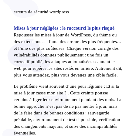
erreurs de sécurité wordpress
Mises à jour négligées : le raccourci le plus risqué
Repousser les mises à jour de WordPress, du thème ou
des extensions est l’une des erreurs les plus fréquentes…
et l’une des plus coûteuses. Chaque version corrige des
vulnérabilités connues publiquement : une fois un
correctif publié, les attaques automatisées scannent le
web pour repérer les sites restés en arrière. Autrement dit,
plus vous attendez, plus vous devenez une cible facile.
Le problème vient souvent d’une peur légitime : Et si la
mise à jour casse mon site ? . Cette crainte pousse
certains à figer leur environnement pendant des mois. La
bonne approche n’est pas de ne pas mettre à jour, mais
de le faire dans de bonnes conditions : sauvegarde
préalable, environnement de test si possible, vérification
des changements majeurs, et suivi des incompatibilités
éventuelles.