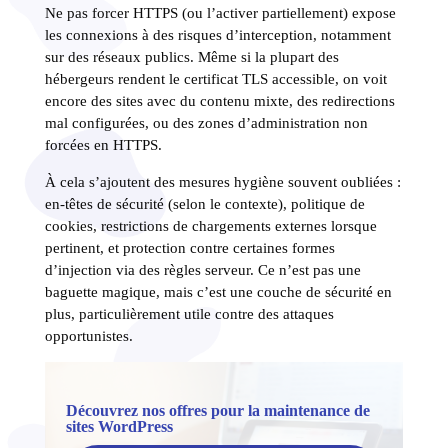
Ne pas forcer HTTPS (ou l’activer partiellement) expose
les connexions à des risques d’interception, notamment
sur des réseaux publics. Même si la plupart des
hébergeurs rendent le certificat TLS accessible, on voit
encore des sites avec du contenu mixte, des redirections
mal configurées, ou des zones d’administration non
forcées en HTTPS.
À cela s’ajoutent des mesures hygiène souvent oubliées :
en-têtes de sécurité (selon le contexte), politique de
cookies, restrictions de chargements externes lorsque
pertinent, et protection contre certaines formes
d’injection via des règles serveur. Ce n’est pas une
baguette magique, mais c’est une couche de sécurité en
plus, particulièrement utile contre des attaques
opportunistes.
Découvrez nos offres pour la maintenance de
sites WordPress