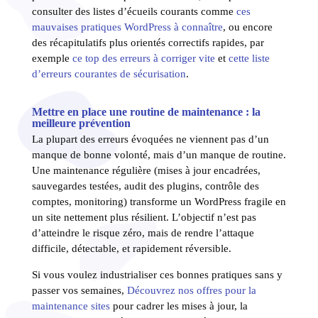
consulter des listes d’écueils courants comme
ces
mauvaises pratiques WordPress à connaître
, ou encore
des récapitulatifs plus orientés correctifs rapides, par
exemple
ce top des erreurs à corriger vite
et
cette liste
d’erreurs courantes de sécurisation
.
Mettre en place une routine de maintenance : la
meilleure prévention
La plupart des erreurs évoquées ne viennent pas d’un
manque de bonne volonté, mais d’un manque de routine.
Une maintenance régulière (mises à jour encadrées,
sauvegardes testées, audit des plugins, contrôle des
comptes, monitoring) transforme un WordPress fragile en
un site nettement plus résilient. L’objectif n’est pas
d’atteindre le risque zéro, mais de rendre l’attaque
difficile, détectable, et rapidement réversible.
Si vous voulez industrialiser ces bonnes pratiques sans y
passer vos semaines,
Découvrez nos offres pour la
maintenance sites
pour cadrer les mises à jour, la