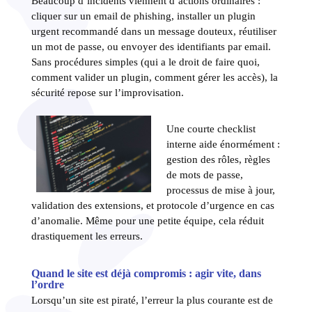
Beaucoup d’incidents viennent d’actions ordinaires :
cliquer sur un email de phishing, installer un plugin
urgent recommandé dans un message douteux, réutiliser
un mot de passe, ou envoyer des identifiants par email.
Sans procédures simples (qui a le droit de faire quoi,
comment valider un plugin, comment gérer les accès), la
sécurité repose sur l’improvisation.
Une courte checklist
interne aide énormément :
gestion des rôles, règles
de mots de passe,
processus de mise à jour,
validation des extensions, et protocole d’urgence en cas
d’anomalie. Même pour une petite équipe, cela réduit
drastiquement les erreurs.
Quand le site est déjà compromis : agir vite, dans
l’ordre
Lorsqu’un site est piraté, l’erreur la plus courante est de