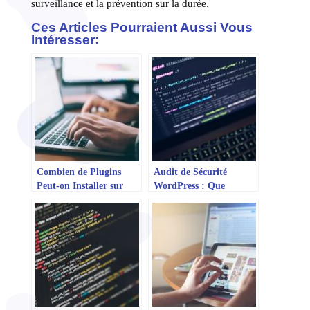
surveillance et la prévention sur la durée.
Ces Articles Pourraient Aussi Vous
Intéresser:
Combien de Plugins
Audit de Sécurité
Peut-on Installer sur
WordPress : Que
WordPress Sans Risque
Vérifier Absolument
?