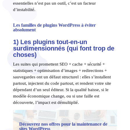
essentielles n’est pas un outil, c’est un facteur
d’instabilité.
Les familles de plugins WordPress à éviter
absolument
1) Les plugins tout-en-un
surdimensionnés (qui font trop de
choses)
Les suites qui promettent SEO + cache + sécurité +
statistiques + optimisation d’images + redirections +
sauvegardes ont un défaut structurel : elles s’installent
partout, injectent du code partout, et rendent votre site
dépendant d’un seul éditeur. Si la qualité baisse, si le
modèle économique change, ou si une faille est
découverte, l’impact est démultiplié.
Découvrez nos offres pour la maintenance de
sites WordPress