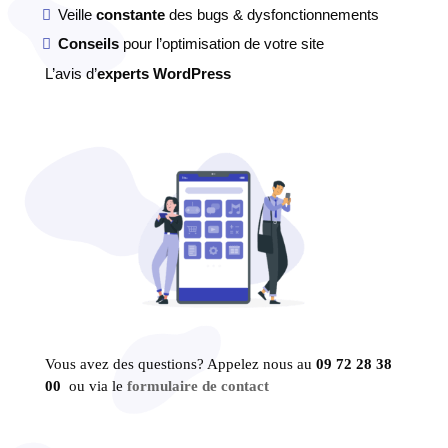
Veille
constante
des bugs & dysfonctionnements
Conseils
pour l’optimisation de votre site
L’avis d’
experts WordPress
Vous avez des questions? Appelez nous au
09 72 28 38
00
ou via le
formulaire de contact