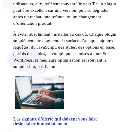
utilisateurs, eux, reflètent souvent l’instant T : un plugin
peut être excellent sur une version, puis se dégrader
après un rachat, une refonte, ou un changement
d’orientation produit.
À éviter absolument : installer au cas où. Chaque plugin
supplémentaire augmente la surface d’attaque, ajoute des
requêtes, du JavaScript, des styles, des options en base,
parfois des tables, et complique les mises à jour. Sur
WordPress, la meilleure optimisation est souvent la
suppression, pas l’ajout.
Les signaux d’alerte qui doivent vous faire
désinstaller immédiatement