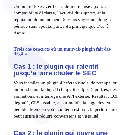
Un bon réflexe : vérifier la dernière mise à jour, la
compatibilité déclarée, l’activité du support, et la
réputation du mainteneur. Si vous voyez une longue
période sans update, partez du principe que c’est à
risque.
Trois cas concrets où un mauvais plugin fait des
dégâts
Cas 1 : le plugin qui ralentit
jusqu’à faire chuter le SEO
Vous installez un plugin d’effets visuels, de popups, ou
un bundle marketing. Il charge 6 scripts, 3 polices, des
animations, et interroge une API externe. Résultat : LCP
dégradé, CLS instable, et sur mobile la page devient
pénible. Même si votre contenu est bon, la performance
peut suffire à réduire conversions et visibilité.
Cas 2 : le plugin qui ouvre une