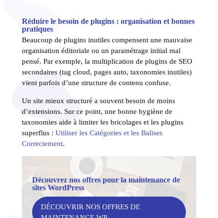
Réduire le besoin de plugins : organisation et bonnes
pratiques
Beaucoup de plugins inutiles compensent une mauvaise
organisation éditoriale ou un paramétrage initial mal
pensé. Par exemple, la multiplication de plugins de SEO
secondaires (tag cloud, pages auto, taxonomies inutiles)
vient parfois d’une structure de contenu confuse.
Un site mieux structuré a souvent besoin de moins
d’extensions. Sur ce point, une bonne hygiène de
taxonomies aide à limiter les bricolages et les plugins
superflus :
Utiliser les Catégories et les Balises
Correctement
.
Découvrez nos offres pour la maintenance de
sites WordPress
DÉCOUVRIR NOS OFFRES DE
MAINTENANCE WP