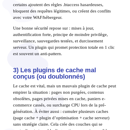
certains ajoutent des règles .htaccess hasardeuses,
bloquent des requêtes légitimes, ou créent des conflits
avec votre WAF/hébergeur.
Une bonne sécurité repose sur : mises à jour,
authentification forte, principe de moindre privilège,
surveillance, sauvegardes testées, et durcissement
serveur. Un plugin qui promet protection totale en 1 clic
est souvent un anti-pattern.
3) Les plugins de cache mal
conçus (ou doublonnés)
Le cache est vital, mais un mauvais plugin de cache peut
empirer la situation : pages non purgées, contenus
obsolètes, pages privées mises en cache, paniers e-
commerce cassés, ou surcharge CPU lors de la pré-
génération. À éviter aussi : cumuler plusieurs caches
(page cache + plugin d’optimisation + cache serveur)
sans stratégie claire. Cela crée des couches qui se