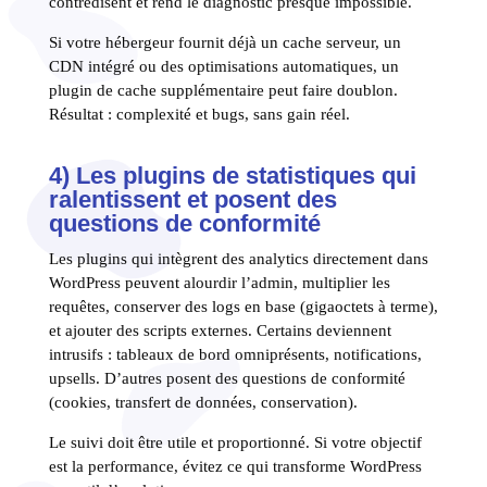
contredisent et rend le diagnostic presque impossible.
Si votre hébergeur fournit déjà un cache serveur, un
CDN intégré ou des optimisations automatiques, un
plugin de cache supplémentaire peut faire doublon.
Résultat : complexité et bugs, sans gain réel.
4) Les plugins de statistiques qui
ralentissent et posent des
questions de conformité
Les plugins qui intègrent des analytics directement dans
WordPress peuvent alourdir l’admin, multiplier les
requêtes, conserver des logs en base (gigaoctets à terme),
et ajouter des scripts externes. Certains deviennent
intrusifs : tableaux de bord omniprésents, notifications,
upsells. D’autres posent des questions de conformité
(cookies, transfert de données, conservation).
Le suivi doit être utile et proportionné. Si votre objectif
est la performance, évitez ce qui transforme WordPress