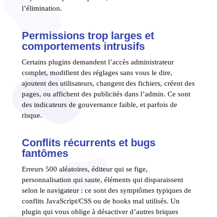
l’élimination.
Permissions trop larges et
comportements intrusifs
Certains plugins demandent l’accès administrateur
complet, modifient des réglages sans vous le dire,
ajoutent des utilisateurs, changent des fichiers, créent des
pages, ou affichent des publicités dans l’admin. Ce sont
des indicateurs de gouvernance faible, et parfois de
risque.
Conflits récurrents et bugs
fantômes
Erreurs 500 aléatoires, éditeur qui se fige,
personnalisation qui saute, éléments qui disparaissent
selon le navigateur : ce sont des symptômes typiques de
conflits JavaScript/CSS ou de hooks mal utilisés. Un
plugin qui vous oblige à désactiver d’autres briques