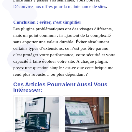
Découvrez nos offres pour la maintenance de sites
.
Conclusion : éviter, c’est simplifier
Les plugins problématiques ont des visages différents,
mais un point commun : ils ajoutent de la complexité
sans apporter une valeur durable. Éviter absolument
certains types d’extensions, ce n’est pas être parano,
c’est protéger votre performance, votre sécurité et votre
capacité à faire évoluer votre site. À chaque plugin,
posez une question simple : est-ce que cette brique me
rend plus robuste… ou plus dépendant ?
Ces Articles Pourraient Aussi Vous
Intéresser: