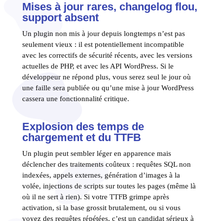
Mises à jour rares, changelog flou,
support absent
Un plugin non mis à jour depuis longtemps n’est pas
seulement vieux : il est potentiellement incompatible
avec les correctifs de sécurité récents, avec les versions
actuelles de PHP, et avec les API WordPress. Si le
développeur ne répond plus, vous serez seul le jour où
une faille sera publiée ou qu’une mise à jour WordPress
cassera une fonctionnalité critique.
Explosion des temps de
chargement et du TTFB
Un plugin peut sembler léger en apparence mais
déclencher des traitements coûteux : requêtes SQL non
indexées, appels externes, génération d’images à la
volée, injections de scripts sur toutes les pages (même là
où il ne sert à rien). Si votre TTFB grimpe après
activation, si la base grossit brutalement, ou si vous
voyez des requêtes répétées, c’est un candidat sérieux à