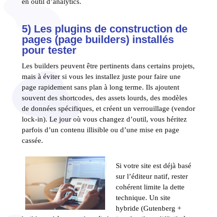
en outil d’analytics.
5) Les plugins de construction de
pages (page builders) installés
pour tester
Les builders peuvent être pertinents dans certains projets,
mais à éviter si vous les installez juste pour faire une
page rapidement sans plan à long terme. Ils ajoutent
souvent des shortcodes, des assets lourds, des modèles
de données spécifiques, et créent un verrouillage (vendor
lock-in). Le jour où vous changez d’outil, vous héritez
parfois d’un contenu illisible ou d’une mise en page
cassée.
Si votre site est déjà basé
sur l’éditeur natif, rester
cohérent limite la dette
technique. Un site
hybride (Gutenberg +