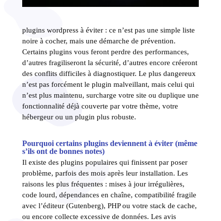
plugins wordpress à éviter : ce n’est pas une simple liste
noire à cocher, mais une démarche de prévention.
Certains plugins vous feront perdre des performances,
d’autres fragiliseront la sécurité, d’autres encore créeront
des conflits difficiles à diagnostiquer. Le plus dangereux
n’est pas forcément le plugin malveillant, mais celui qui
n’est plus maintenu, surcharge votre site ou duplique une
fonctionnalité déjà couverte par votre thème, votre
hébergeur ou un plugin plus robuste.
Pourquoi certains plugins deviennent à éviter (même
s’ils ont de bonnes notes)
Il existe des plugins populaires qui finissent par poser
problème, parfois des mois après leur installation. Les
raisons les plus fréquentes : mises à jour irrégulières,
code lourd, dépendances en chaîne, compatibilité fragile
avec l’éditeur (Gutenberg), PHP ou votre stack de cache,
ou encore collecte excessive de données. Les avis