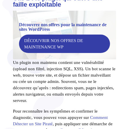
faille exploitable
Découvrez nos offres pour la maintenance de
sites WordPress
DÉCOUVRIR NOS OFFRES DE
MAINTENANCE WP
Un plugin non maintenu contient une vulnérabilité
(upload non filtré, injection SQL, XSS). Un bot scanne le
web, trouve votre site, et dépose un fichier malveillant
ou crée un compte admin. Souvent, vous ne le
découvrez qu’après : redirections spam, pages injectées,
alertes navigateur, ou emails envoyés depuis votre
serveur.
Pour reconnaître les symptômes et confirmer le
diagnostic, vous pouvez vous appuyer sur
Comment
Détecter un Site Piraté
, puis appliquer une démarche de