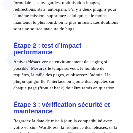
formulaires, sauvegardes, optimisation images,
redirections, stats, anti-spam. S’il y a deux plugins pour
la même mission, supprimez celui qui est le moins
maintenu, le plus lourd, ou le plus intrusif. Les doublons
sont une source majeure de bugs.
Étape 2 : test d’impact
performance
Activez/désactivez en environnement de staging si
possible. Mesurez le temps serveur, le nombre de
requêtes, la taille des pages, et observez l’admin. Un
plugin qui gonfle l’interface ou ajoute des requêtes sur
chaque page (front et back) doit être remis en question.
Étape 3 : vérification sécurité et
maintenance
Regardez la date de mise à jour, la compatibilité avec
votre version WordPress, la fréquence des releases, et la