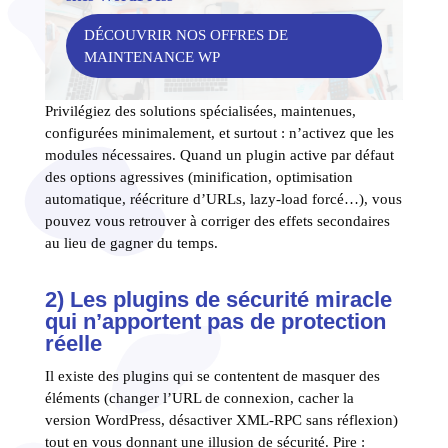
DÉCOUVRIR NOS OFFRES DE
MAINTENANCE WP
Privilégiez des solutions spécialisées, maintenues,
configurées minimalement, et surtout : n’activez que les
modules nécessaires. Quand un plugin active par défaut
des options agressives (minification, optimisation
automatique, réécriture d’URLs, lazy-load forcé…), vous
pouvez vous retrouver à corriger des effets secondaires
au lieu de gagner du temps.
2) Les plugins de sécurité miracle
qui n’apportent pas de protection
réelle
Il existe des plugins qui se contentent de masquer des
éléments (changer l’URL de connexion, cacher la
version WordPress, désactiver XML-RPC sans réflexion)
tout en vous donnant une illusion de sécurité. Pire :