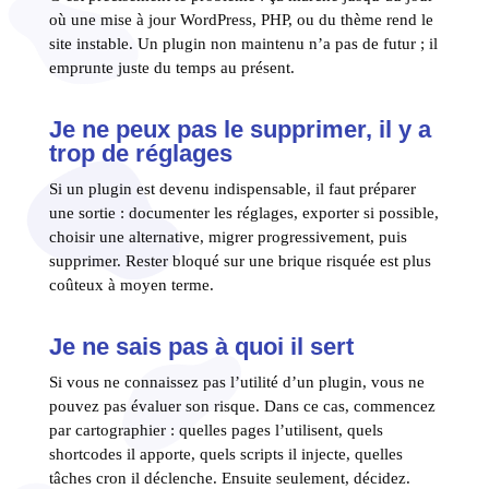
où une mise à jour WordPress, PHP, ou du thème rend le
site instable. Un plugin non maintenu n’a pas de futur ; il
emprunte juste du temps au présent.
Je ne peux pas le supprimer, il y a
trop de réglages
Si un plugin est devenu indispensable, il faut préparer
une sortie : documenter les réglages, exporter si possible,
choisir une alternative, migrer progressivement, puis
supprimer. Rester bloqué sur une brique risquée est plus
coûteux à moyen terme.
Je ne sais pas à quoi il sert
Si vous ne connaissez pas l’utilité d’un plugin, vous ne
pouvez pas évaluer son risque. Dans ce cas, commencez
par cartographier : quelles pages l’utilisent, quels
shortcodes il apporte, quels scripts il injecte, quelles
tâches cron il déclenche. Ensuite seulement, décidez.