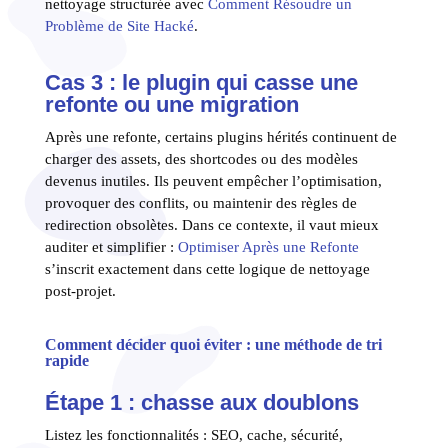
nettoyage structurée avec
Comment Résoudre un
Problème de Site Hacké
.
Cas 3 : le plugin qui casse une
refonte ou une migration
Après une refonte, certains plugins hérités continuent de
charger des assets, des shortcodes ou des modèles
devenus inutiles. Ils peuvent empêcher l’optimisation,
provoquer des conflits, ou maintenir des règles de
redirection obsolètes. Dans ce contexte, il vaut mieux
auditer et simplifier :
Optimiser Après une Refonte
s’inscrit exactement dans cette logique de nettoyage
post-projet.
Comment décider quoi éviter : une méthode de tri
rapide
Étape 1 : chasse aux doublons
Listez les fonctionnalités : SEO, cache, sécurité,