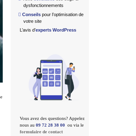
dysfonctionnements
Conseils
pour l’optimisation de
votre site
L’avis d’
experts WordPress
se
Vous avez des questions? Appelez
nous au
09 72 28 38 00
ou via le
formulaire de contact