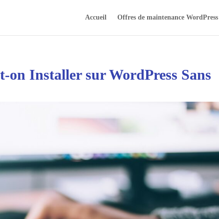
Accueil
Offres de maintenance WordPress
-on Installer sur WordPress Sans