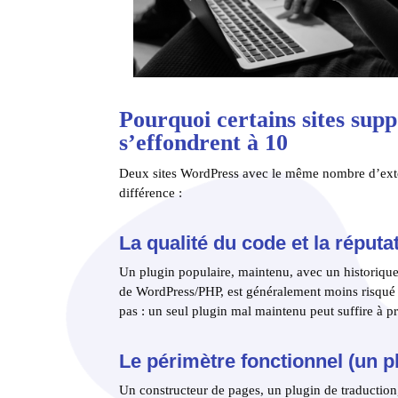
Pourquoi certains sites supp
s’effondrent à 10
Deux sites WordPress avec le même nombre d’exten
différence :
La qualité du code et la réputat
Un plugin populaire, maintenu, avec un historique 
de WordPress/PHP, est généralement moins risqué 
pas : un seul plugin mal maintenu peut suffire à p
Le périmètre fonctionnel (un pl
Un constructeur de pages, un plugin de traducti