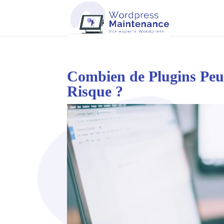
Combien de Plugins Peut
Risque ?