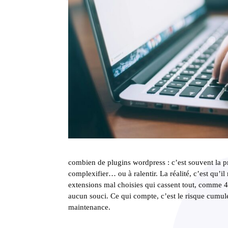
combien de plugins wordpress : c’est souvent la p
complexifier… ou à ralentir. La réalité, c’est qu’
extensions mal choisies qui cassent tout, comme 4
aucun souci. Ce qui compte, c’est le risque cumulé 
maintenance.