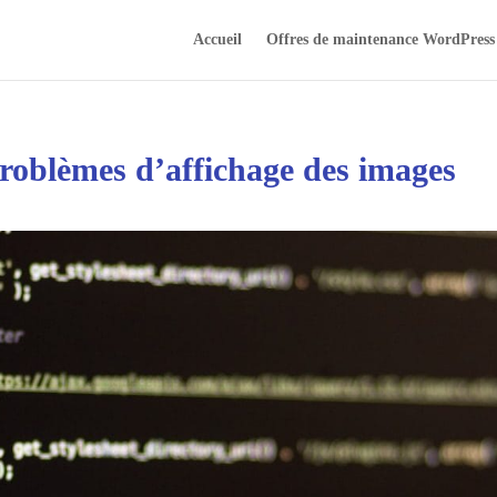
Accueil
Offres de maintenance WordPress
roblèmes d’affichage des images