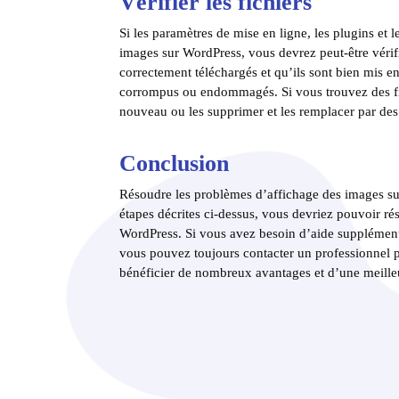
Vérifier les fichiers
Si les paramètres de mise en ligne, les plugins et
images sur WordPress, vous devrez peut-être vérifie
correctement téléchargés et qu’ils sont bien mis e
corrompus ou endommagés. Si vous trouvez des f
nouveau ou les supprimer et les remplacer par des
Conclusion
Résoudre les problèmes d’affichage des images su
étapes décrites ci-dessus, vous devriez pouvoir ré
WordPress. Si vous avez besoin d’aide supplément
vous pouvez toujours contacter un professionnel p
bénéficier de nombreux avantages et d’une meilleu