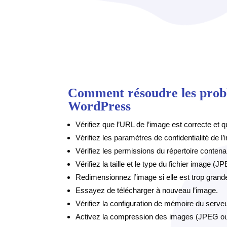
Comment résoudre les probl
WordPress
Vérifiez que l’URL de l’image est correcte et qu
Vérifiez les paramètres de confidentialité de l
Vérifiez les permissions du répertoire contena
Vérifiez la taille et le type du fichier image 
Redimensionnez l’image si elle est trop grande
Essayez de télécharger à nouveau l’image.
Vérifiez la configuration de mémoire du serveu
Activez la compression des images (JPEG o