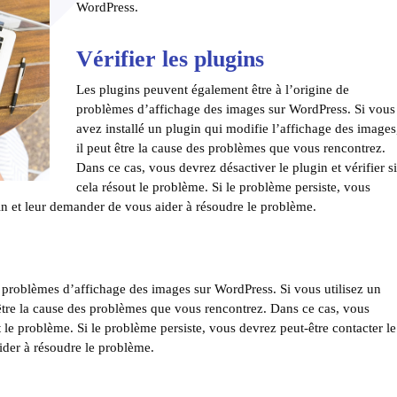
WordPress.
Vérifier les plugins
Les plugins peuvent également être à l’origine de
problèmes d’affichage des images sur WordPress. Si vous
avez installé un plugin qui modifie l’affichage des images
il peut être la cause des problèmes que vous rencontrez.
Dans ce cas, vous devrez désactiver le plugin et vérifier s
cela résout le problème. Si le problème persiste, vous
in et leur demander de vous aider à résoudre le problème.
 problèmes d’affichage des images sur WordPress. Si vous utilisez un
 être la cause des problèmes que vous rencontrez. Dans ce cas, vous
ut le problème. Si le problème persiste, vous devrez peut-être contacter le
der à résoudre le problème.