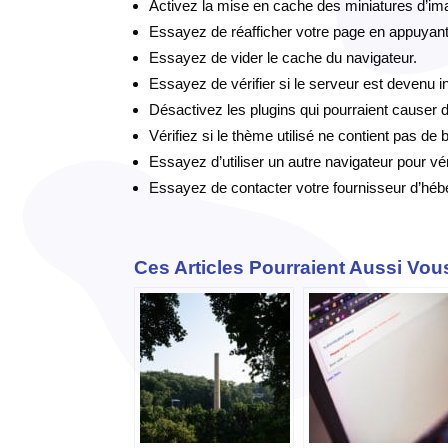
Activez la mise en cache des miniatures d’im
Essayez de réafficher votre page en appuyan
Essayez de vider le cache du navigateur.
Essayez de vérifier si le serveur est devenu i
Désactivez les plugins qui pourraient causer
Vérifiez si le thème utilisé ne contient pas de 
Essayez d’utiliser un autre navigateur pour vér
Essayez de contacter votre fournisseur d’héb
Ces Articles Pourraient Aussi Vous