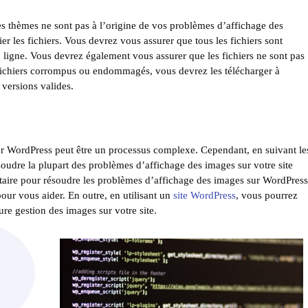
 les thèmes ne sont pas à l’origine de vos problèmes d’affichage des
r les fichiers. Vous devrez vous assurer que tous les fichiers sont
n ligne. Vous devrez également vous assurer que les fichiers ne sont pas
ichiers corrompus ou endommagés, vous devrez les télécharger à
 versions valides.
r WordPress peut être un processus complexe. Cependant, en suivant le
soudre la plupart des problèmes d’affichage des images sur votre site
aire pour résoudre les problèmes d’affichage des images sur WordPress
our vous aider. En outre, en utilisant un
site WordPress
, vous pourrez
re gestion des images sur votre site.