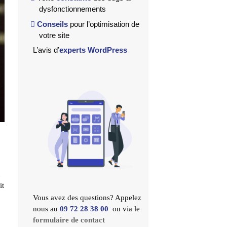
dysfonctionnements
Conseils
pour l’optimisation de
votre site
L’avis d’
experts WordPress
t
it
Vous avez des questions? Appelez
nous au
09 72 28 38 00
ou via le
formulaire de contact