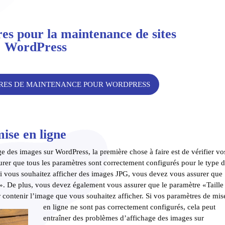
es pour la maintenance de sites
WordPress
RES DE MAINTENANCE POUR WORDPRESS
ise en ligne
 des images sur WordPress, la première chose à faire est de vérifier vo
rer que tous les paramètres sont correctement configurés pour le type 
 si vous souhaitez afficher des images JPG, vous devez vous assurer que
G». De plus, vous devez également vous assurer que le paramètre «Taille
contenir l’image que vous souhaitez afficher. Si vos p
aramètres de mis
en ligne ne sont pas correctement configurés, cela peut
entraîner des problèmes d’affichage des images sur