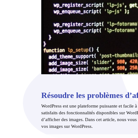
Résoudre les problèmes d’a
WordPress est une plateforme puissante et facile à u
satisfaits des fonctionnalités disponibles sur Word
d’afficher des images. Dans cet article, nous vou
vos images sur WordPress.