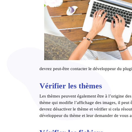
devrez peut-être contacter le développeur du plug
Vérifier les thèmes
Les thèmes peuvent également être à l’origine des
thème qui modifie l’affichage des images, il peut
devrez désactiver le thème et vérifier si cela réso
développeur du thème et leur demander de vous ai