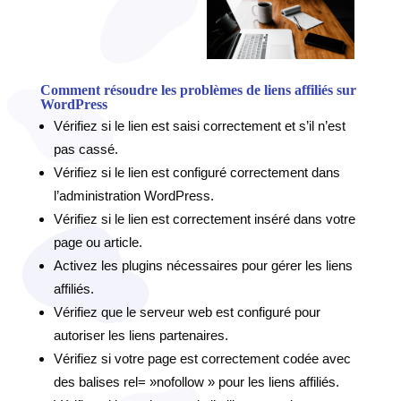
Comment résoudre les problèmes de liens affiliés sur
WordPress
Vérifiez si le lien est saisi correctement et s’il n’est
pas cassé.
Vérifiez si le lien est configuré correctement dans
l’administration WordPress.
Vérifiez si le lien est correctement inséré dans votre
page ou article.
Activez les plugins nécessaires pour gérer les liens
affiliés.
Vérifiez que le serveur web est configuré pour
autoriser les liens partenaires.
Vérifiez si votre page est correctement codée avec
des balises rel= »nofollow » pour les liens affiliés.