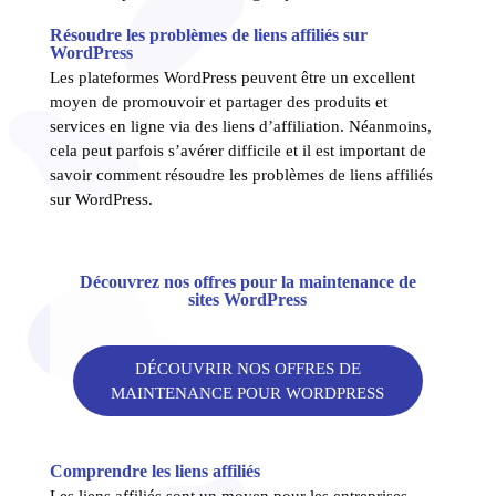
Résoudre les problèmes de liens affiliés sur
WordPress
Les plateformes WordPress peuvent être un excellent
moyen de promouvoir et partager des produits et
services en ligne via des liens d’affiliation. Néanmoins,
cela peut parfois s’avérer difficile et il est important de
savoir comment résoudre les problèmes de liens affiliés
sur WordPress.
Découvrez nos offres pour la maintenance de
sites WordPress
DÉCOUVRIR NOS OFFRES DE
MAINTENANCE POUR WORDPRESS
Comprendre les liens affiliés
Les liens affiliés sont un moyen pour les entreprises