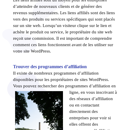
d’atteindre de nouveaux clients et de générer des
revenus supplémentaires. Les liens affiliés sont des liens
vers des produits ou services spécifiques qui sont placés
sur un site web. Lorsqu’un visiteur clique sur le lien et
achète le produit ou service, le propriétaire du site web
reçoit une commission. Il est important de comprendre
comment ces liens fonctionnent avant de les utiliser sur
votre site WordPress.
Trouver des programmes d’affiliation
Il existe de nombreux programmes d’affiliation
disponibles pour les propriétaires de sites WordPress.
Vous pouvez rechercher des
programmes d’affiliation en
ligne, en vous inscrivant à
des réseaux d’affiliation
ou en contactant
directement des
entreprises pour voir si
elles offrent des