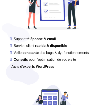
Support
téléphone & email
Service client
rapide & disponible
Veille
constante
des bugs & dysfonctionnements
Conseils
pour l’optimisation de votre site
L’avis d’
experts WordPress