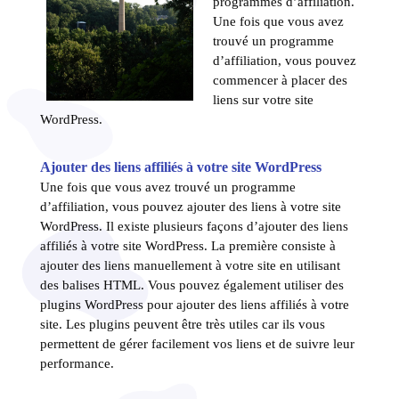
programmes d’affiliation.
Une fois que vous avez
trouvé un programme
d’affiliation, vous pouvez
commencer à placer des
liens sur votre site
WordPress.
Ajouter des liens affiliés à votre site WordPress
Une fois que vous avez trouvé un programme
d’affiliation, vous pouvez ajouter des liens à votre site
WordPress. Il existe plusieurs façons d’ajouter des liens
affiliés à votre site WordPress. La première consiste à
ajouter des liens manuellement à votre site en utilisant
des balises HTML. Vous pouvez également utiliser des
plugins WordPress pour ajouter des liens affiliés à votre
site. Les plugins peuvent être très utiles car ils vous
permettent de gérer facilement vos liens et de suivre leur
performance.