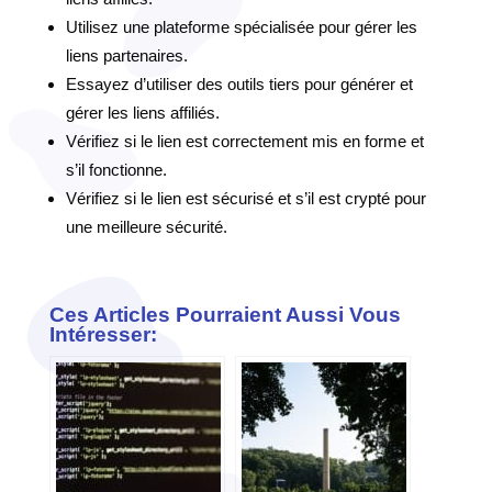
Utilisez une plateforme spécialisée pour gérer les
liens partenaires.
Essayez d’utiliser des outils tiers pour générer et
gérer les liens affiliés.
Vérifiez si le lien est correctement mis en forme et
s’il fonctionne.
Vérifiez si le lien est sécurisé et s’il est crypté pour
une meilleure sécurité.
Ces Articles Pourraient Aussi Vous
Intéresser: