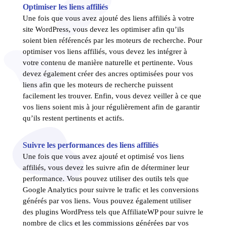
Optimiser les liens affiliés
Une fois que vous avez ajouté des liens affiliés à votre
site WordPress, vous devez les optimiser afin qu’ils
soient bien référencés par les moteurs de recherche. Pour
optimiser vos liens affiliés, vous devez les intégrer à
votre contenu de manière naturelle et pertinente. Vous
devez également créer des ancres optimisées pour vos
liens afin que les moteurs de recherche puissent
facilement les trouver. Enfin, vous devez veiller à ce que
vos liens soient mis à jour régulièrement afin de garantir
qu’ils restent pertinents et actifs.
Suivre les performances des liens affiliés
Une fois que vous avez ajouté et optimisé vos liens
affiliés, vous devez les suivre afin de déterminer leur
performance. Vous pouvez utiliser des outils tels que
Google Analytics pour suivre le trafic et les conversions
générés par vos liens. Vous pouvez également utiliser
des plugins WordPress tels que AffiliateWP pour suivre le
nombre de clics et les commissions générées par vos