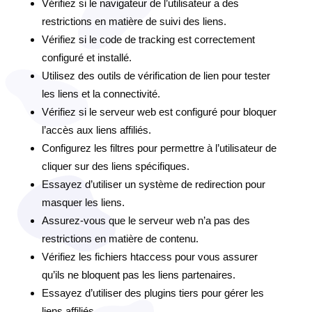
Vérifiez si le navigateur de l’utilisateur a des
restrictions en matière de suivi des liens.
Vérifiez si le code de tracking est correctement
configuré et installé.
Utilisez des outils de vérification de lien pour tester
les liens et la connectivité.
Vérifiez si le serveur web est configuré pour bloquer
l’accès aux liens affiliés.
Configurez les filtres pour permettre à l’utilisateur de
cliquer sur des liens spécifiques.
Essayez d’utiliser un système de redirection pour
masquer les liens.
Assurez-vous que le serveur web n’a pas des
restrictions en matière de contenu.
Vérifiez les fichiers htaccess pour vous assurer
qu’ils ne bloquent pas les liens partenaires.
Essayez d’utiliser des plugins tiers pour gérer les
liens affiliés.