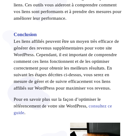
liens. Ces outils vous aideront à comprendre comment
vos liens sont performants et à prendre des mesures pour
améliorer leur performance.
Conclusion
Les liens affiliés peuvent être un moyen très efficace de
générer des revenus supplémentaires pour votre site
WordPress. Cependant, il est important de comprendre
comment ces liens fonctionnent et de les optimiser
correctement pour obtenir les meilleurs résultats. En
suivant les étapes décrites ci-dessus, vous serez en
mesure de gérer et de suivre efficacement vos liens
affiliés sur WordPress pour maximiser vos revenus.
Pour en savoir plus sur la façon d’optimiser le
référencement de votre site WordPress,
consultez ce
guide
.