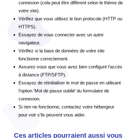
connexion (cela peut être différent selon le thème de
votre site).
Vérifiez que vous utilisez le bon protocole (HTTP ou
HTTPS).
Essayez de vous connecter avec un autre
navigateur.
Vérifiez si la base de données de votre site
fonctionne correctement.
Assurez-vous que vous avez bien configuré l’accès
à distance (FTP/SFTP).
Essayez de réinitialiser le mot de passe en utilisant
l’option ‘Mot de passe oublié’ du formulaire de
connexion.
Si rien ne fonctionne, contactez votre hébergeur
pour voir s’ils peuvent vous aider.
Ces articles pourraient aussi vous