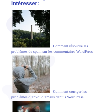
intéresser:
Comment résoudre les
problèmes de spam sur les commentaires WordPress
Comment corriger les
problèmes d’envoi d’emails depuis WordPress