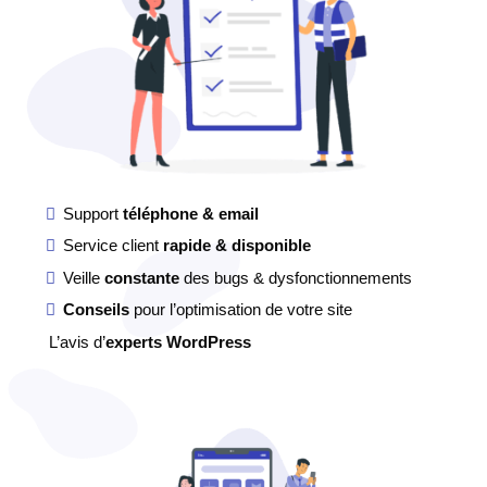
Support
téléphone & email
Service client
rapide & disponible
Veille
constante
des bugs & dysfonctionnements
Conseils
pour l’optimisation de votre site
L’avis d’
experts WordPress