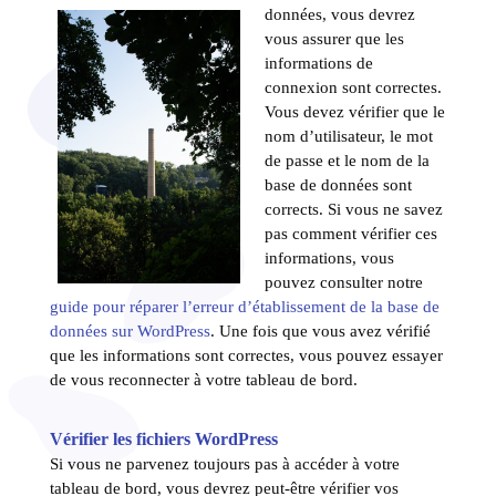
données,
vous devrez
vous assurer que les
informations de
connexion sont correctes.
Vous devez vérifier que le
nom d’utilisateur, le mot
de passe et le nom de la
base de données sont
corrects. Si vous ne savez
pas comment vérifier ces
informations, vous
pouvez consulter notre
guide pour réparer l’erreur d’établissement de la base de
données sur WordPress
. Une fois que vous avez vérifié
que les informations sont correctes, vous pouvez essayer
de vous reconnecter à votre tableau de bord.
Vérifier les fichiers WordPress
Si vous ne parvenez toujours pas à accéder à votre
tableau de bord, vous devrez peut-être vérifier vos