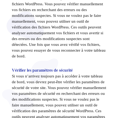
fichiers WordPress. Vous pouvez vérifier manuellement
vos fichiers en recherchant des erreurs ou des
modifications suspectes. Si vous ne voulez pas le faire
manuellement, vous pouvez utiliser un outil de
vérification des fichiers WordPress. Ces outils peuvent
analyser automatiquement vos fichiers et vous avertir si
des erreurs ou des modifications suspectes sont
détectées. Une fois que vous avez vérifié vos fichiers,
vous pouvez essayer de vous reconnecter à votre tableau
de bord.
Vérifier les paramètres de sécurité
Si vous n’arrivez toujours pas à accéder à votre tableau
de bord, vous devrez peut-être vérifier les paramètres de
sécurité de votre site. Vous pouvez vérifier manuellement
vos paramètres de sécurité en recherchant des erreurs ou
des modifications suspectes. Si vous ne voulez pas le
faire manuellement, vous pouvez utiliser un outil de
vérification des paramètres de sécurité WordPress. Ces
outils peuvent analyser automatiquement vos paramètres