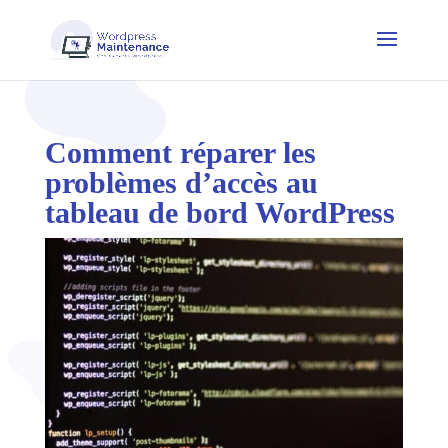
Comment réparer les
problèmes d’accès au
tableau de bord WordPress