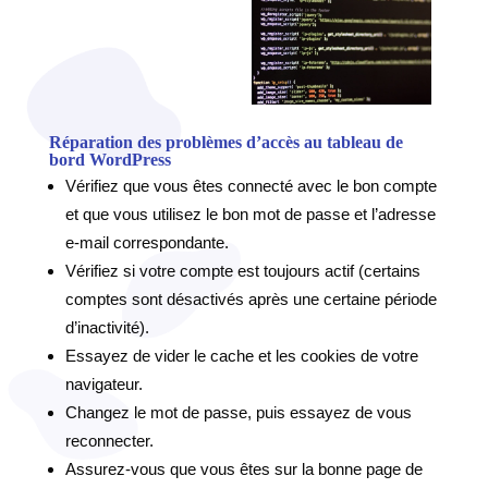
Réparation des problèmes d’accès au tableau de
bord WordPress
Vérifiez que vous êtes connecté avec le bon compte
et que vous utilisez le bon mot de passe et l’adresse
e-mail correspondante.
Vérifiez si votre compte est toujours actif (certains
comptes sont désactivés après une certaine période
d’inactivité).
Essayez de vider le cache et les cookies de votre
navigateur.
Changez le mot de passe, puis essayez de vous
reconnecter.
Assurez-vous que vous êtes sur la bonne page de