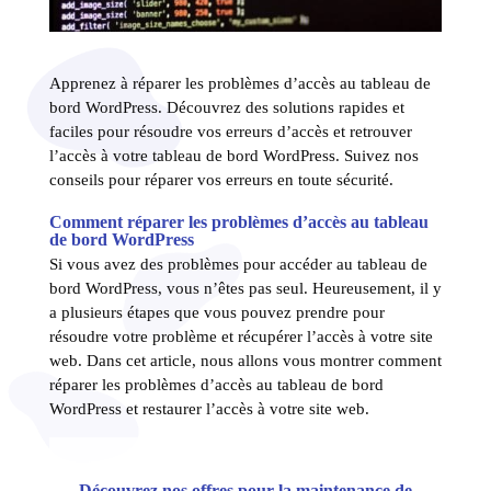
Apprenez à réparer les problèmes d’accès au tableau de
bord WordPress. Découvrez des solutions rapides et
faciles pour résoudre vos erreurs d’accès et retrouver
l’accès à votre tableau de bord WordPress. Suivez nos
conseils pour réparer vos erreurs en toute sécurité.
Comment réparer les problèmes d’accès au tableau
de bord WordPress
Si vous avez des problèmes pour accéder au tableau de
bord WordPress, vous n’êtes pas seul. Heureusement, il y
a plusieurs étapes que vous pouvez prendre pour
résoudre votre problème et récupérer l’accès à votre site
web. Dans cet article, nous allons vous montrer comment
réparer les problèmes d’accès au tableau de bord
WordPress et restaurer l’accès à votre site web.
Découvrez nos offres pour la maintenance de