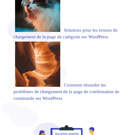
Solutions pour les erreurs de
chargement de la page de catégorie sur WordPress
Comment résoudre les
problèmes de chargement de la page de confirmation de
commande sur WordPress