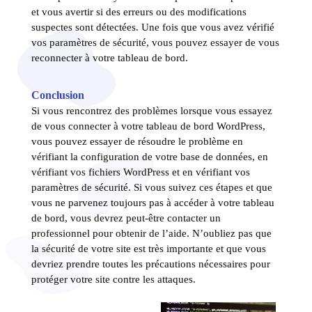
et vous avertir si des erreurs ou des modifications
suspectes sont détectées. Une fois que vous avez vérifié
vos paramètres de sécurité, vous pouvez essayer de vous
reconnecter à votre tableau de bord.
Conclusion
Si vous rencontrez des problèmes lorsque vous essayez
de vous connecter à votre tableau de bord WordPress,
vous pouvez essayer de résoudre le problème en
vérifiant la configuration de votre base de données, en
vérifiant vos fichiers WordPress et en vérifiant vos
paramètres de sécurité. Si vous suivez ces étapes et que
vous ne parvenez toujours pas à accéder à votre tableau
de bord, vous devrez peut-être contacter un
professionnel pour obtenir de l’aide. N’oubliez pas que
la sécurité de votre site est très importante et que vous
devriez prendre toutes les précautions nécessaires pour
protéger votre site contre les attaques.