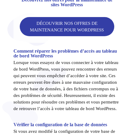
sites WordPress
DÉCOUVRIR NOS OFFRES DE
MAINTENANCE POUR WORDPRESS
Comment réparer les problèmes d’accès au tableau
de bord WordPress
Lorsque vous essayez de vous connecter à votre tableau
de bord WordPress, vous pouvez rencontrer des erreurs
qui peuvent vous empêcher d’accéder à votre site. Ces
erreurs peuvent être dues à une mauvaise configuration
de votre base de données, à des fichiers corrompus ou à
des problèmes de sécurité. Heureusement, il existe des
solutions pour résoudre ces problèmes et vous permettre
de retrouver l’accès à votre tableau de bord WordPress.
Vérifier la configuration de la base de données
Si vous avez modifié la configuration de votre base de