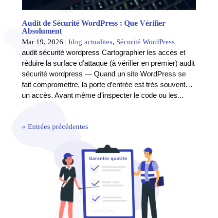
Audit de Sécurité WordPress : Que Vérifier
Absolument
Mar 19, 2026
|
blog actualites
,
Sécurité WordPress
audit sécurité wordpress Cartographier les accès et
réduire la surface d’attaque (à vérifier en premier) audit
sécurité wordpress — Quand un site WordPress se
fait compromettre, la porte d’entrée est très souvent…
un accès. Avant même d’inspecter le code ou les...
« Entrées précédentes