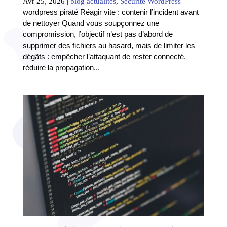
Avr 25, 2026
|
blog actualites
,
Sécurité WordPress
wordpress piraté Réagir vite : contenir l’incident avant
de nettoyer Quand vous soupçonnez une
compromission, l’objectif n’est pas d’abord de
supprimer des fichiers au hasard, mais de limiter les
dégâts : empêcher l’attaquant de rester connecté,
réduire la propagation...