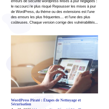
erreurs de sécurité wordpress Mises à jour négligées :
le raccourci le plus risqué Repousser les mises à jour
de WordPress, du thème ou des extensions est l’une
des erreurs les plus fréquentes… et l’une des plus
coûteuses. Chaque version corrige des vulnérabilités...
WordPress Piraté : Étapes de Nettoyage et
Sécurisation