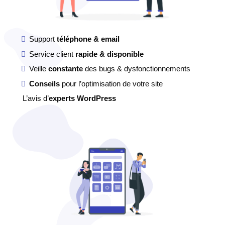
Support
téléphone & email
Service client
rapide & disponible
Veille
constante
des bugs & dysfonctionnements
Conseils
pour l’optimisation de votre site
L’avis d’
experts WordPress