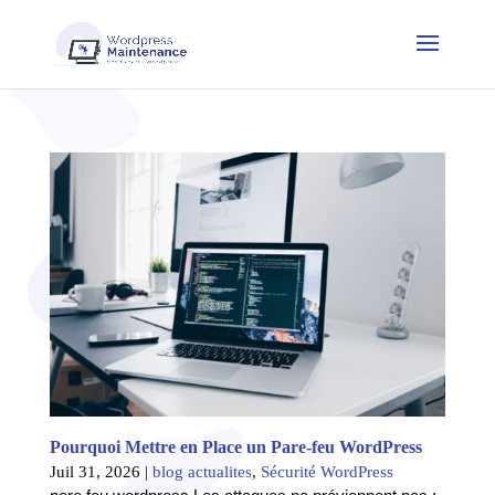
Pourquoi Mettre en Place un Pare-feu WordPress
Juil 31, 2026
|
blog actualites
,
Sécurité WordPress