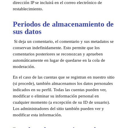
dirección IP se incluirá en el correo electrónico de
restablecimiento.
Periodos de almacenamiento de
sus datos
Si deja un comentario, el comentario y sus metadatos se
conservan indefinidamente. Esto permite que los
comentarios posteriores se reconozcan y aprueben
automáticamente en lugar de quedarse en la cola de
moderación.
En el caso de las cuentas que se registran en nuestro sitio
(si procede), también almacenamos los datos personales
indicados en su perfil. Todas las cuentas pueden ver,
modificar o eliminar su información personal en
cualquier momento (a excepción de su ID de usuario).
Los administradores del sitio también pueden ver y
modificar esta información.