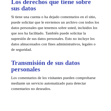
Los derechos que tiene sobre
sus datos
Si tiene una cuenta o ha dejado comentarios en el sitio,
puede solicitar que le enviemos un archivo con todos los
datos personales que tenemos sobre usted, incluidos los
que nos ha facilitado. También puede solicitar la
supresión de sus datos personales. Esto no incluye los
datos almacenados con fines administrativos, legales o
de seguridad.
Transmisión de sus datos
personales
Los comentarios de los visitantes pueden comprobarse
mediante un servicio automatizado para detectar
comentarios no deseados.