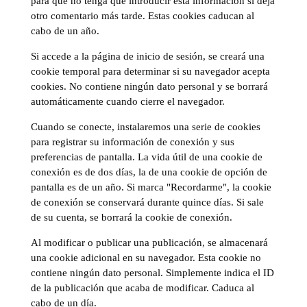
para que no tenga que introducir esta información si deja
otro comentario más tarde. Estas cookies caducan al
cabo de un año.
Si accede a la página de inicio de sesión, se creará una
cookie temporal para determinar si su navegador acepta
cookies. No contiene ningún dato personal y se borrará
automáticamente cuando cierre el navegador.
Cuando se conecte, instalaremos una serie de cookies
para registrar su información de conexión y sus
preferencias de pantalla. La vida útil de una cookie de
conexión es de dos días, la de una cookie de opción de
pantalla es de un año. Si marca "Recordarme", la cookie
de conexión se conservará durante quince días. Si sale
de su cuenta, se borrará la cookie de conexión.
Al modificar o publicar una publicación, se almacenará
una cookie adicional en su navegador. Esta cookie no
contiene ningún dato personal. Simplemente indica el ID
de la publicación que acaba de modificar. Caduca al
cabo de un día.