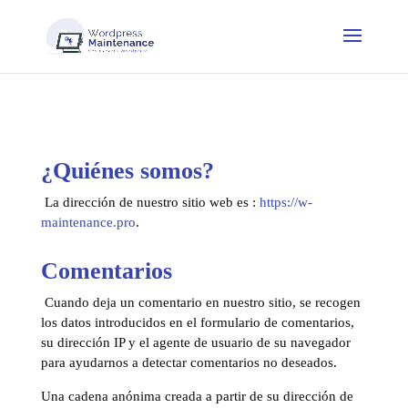
¿Quiénes somos?
La dirección de nuestro sitio web es :
https://w-
maintenance.pro
.
Comentarios
Cuando deja un comentario en nuestro sitio, se recogen
los datos introducidos en el formulario de comentarios,
su dirección IP y el agente de usuario de su navegador
para ayudarnos a detectar comentarios no deseados.
Una cadena anónima creada a partir de su dirección de