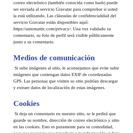
correo electrónico (también conocida como hash) puede
ser enviada al servicio Gravatar para comprobar si usted
la está utilizando. Las cláusulas de confidencialidad del
servicio Gravatar están disponibles aquí:
https://automattic.com/privacy/. Una vez validado su
comentario, su foto de perfil será visible públicamente
junto a su comentario.
Medios de comunicación
Si sube imágenes al sitio, le aconsejamos que evite subir
imágenes que contengan datos EXIF de coordenadas
GPS. Las personas que visiten su sitio podrían descargar
y extraer datos de localización de estas imágenes.
Cookies
Si deja un comentario en nuestro sitio, se le pedirá que
guarde su nombre, dirección de correo electrónico y sitio
en las cookies. Esto es puramente para su comodidad,