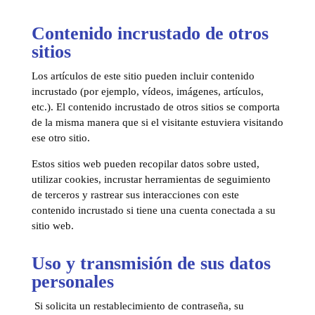
Contenido incrustado de otros
sitios
Los artículos de este sitio pueden incluir contenido
incrustado (por ejemplo, vídeos, imágenes, artículos,
etc.). El contenido incrustado de otros sitios se comporta
de la misma manera que si el visitante estuviera visitando
ese otro sitio.
Estos sitios web pueden recopilar datos sobre usted,
utilizar cookies, incrustar herramientas de seguimiento
de terceros y rastrear sus interacciones con este
contenido incrustado si tiene una cuenta conectada a su
sitio web.
Uso y transmisión de sus datos
personales
Si solicita un restablecimiento de contraseña, su