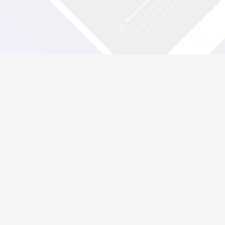
ENVOYER