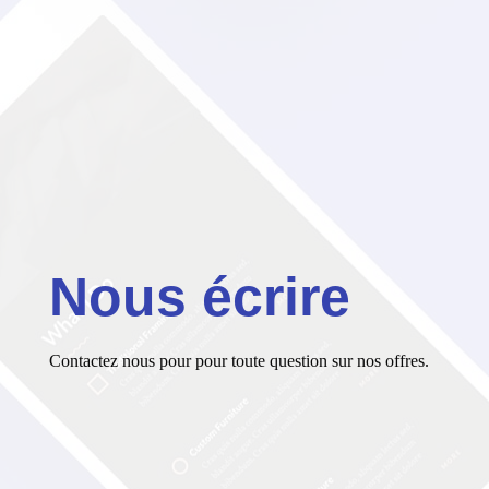
Nous écrire
Contactez nous pour pour toute question sur nos offres.