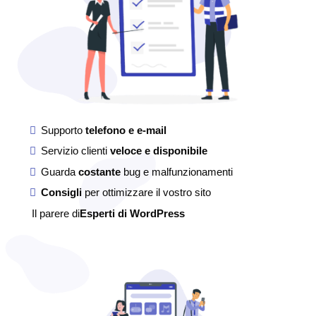
Supporto
telefono e e-mail
Servizio clienti
veloce e disponibile
Guarda
costante
bug e malfunzionamenti
Consigli
per ottimizzare il vostro sito
Il parere di
Esperti di WordPress