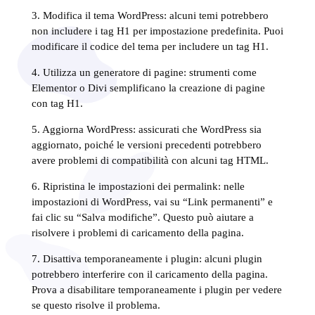
3. Modifica il tema WordPress: alcuni temi potrebbero
non includere i tag H1 per impostazione predefinita. Puoi
modificare il codice del tema per includere un tag H1.
4. Utilizza un generatore di pagine: strumenti come
Elementor o Divi semplificano la creazione di pagine
con tag H1.
5. Aggiorna WordPress: assicurati che WordPress sia
aggiornato, poiché le versioni precedenti potrebbero
avere problemi di compatibilità con alcuni tag HTML.
6. Ripristina le impostazioni dei permalink: nelle
impostazioni di WordPress, vai su “Link permanenti” e
fai clic su “Salva modifiche”. Questo può aiutare a
risolvere i problemi di caricamento della pagina.
7. Disattiva temporaneamente i plugin: alcuni plugin
potrebbero interferire con il caricamento della pagina.
Prova a disabilitare temporaneamente i plugin per vedere
se questo risolve il problema.