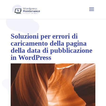
Soluzioni per errori di
caricamento della pagina
della data di pubblicazione
in WordPress