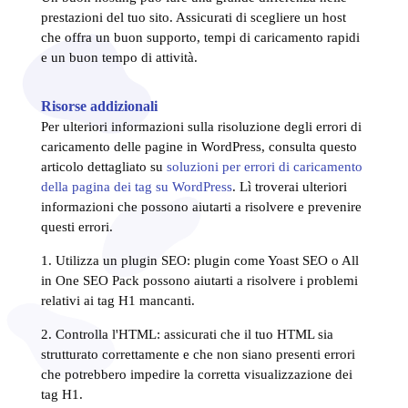
prestazioni del tuo sito. Assicurati di scegliere un host
che offra un buon supporto, tempi di caricamento rapidi
e un buon tempo di attività.
Risorse addizionali
Per ulteriori informazioni sulla risoluzione degli errori di
caricamento delle pagine in WordPress, consulta questo
articolo dettagliato su
soluzioni per errori di caricamento
della pagina dei tag su WordPress
. Lì troverai ulteriori
informazioni che possono aiutarti a risolvere e prevenire
questi errori.
1. Utilizza un plugin SEO: plugin come Yoast SEO o All
in One SEO Pack possono aiutarti a risolvere i problemi
relativi ai tag H1 mancanti.
2. Controlla l'HTML: assicurati che il tuo HTML sia
strutturato correttamente e che non siano presenti errori
che potrebbero impedire la corretta visualizzazione dei
tag H1.