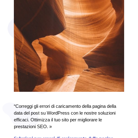
“Correggi gli errori di caricamento della pagina della
data del post su WordPress con le nostre soluzioni
efficaci. Ottimizza il tuo sito per migliorare le
prestazioni SEO. »