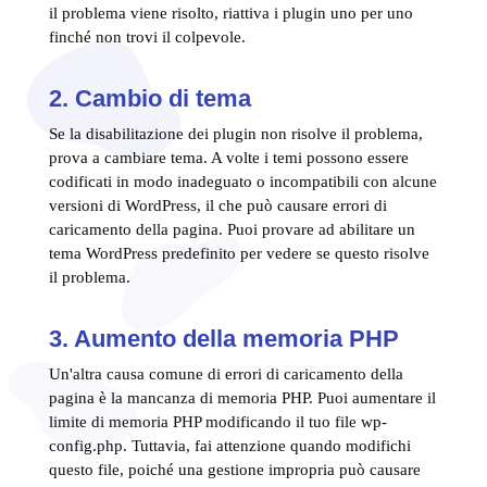
il problema viene risolto, riattiva i plugin uno per uno
finché non trovi il colpevole.
2. Cambio di tema
Se la disabilitazione dei plugin non risolve il problema,
prova a cambiare tema. A volte i temi possono essere
codificati in modo inadeguato o incompatibili con alcune
versioni di WordPress, il che può causare errori di
caricamento della pagina. Puoi provare ad abilitare un
tema WordPress predefinito per vedere se questo risolve
il problema.
3. Aumento della memoria PHP
Un'altra causa comune di errori di caricamento della
pagina è la mancanza di memoria PHP. Puoi aumentare il
limite di memoria PHP modificando il tuo file wp-
config.php. Tuttavia, fai attenzione quando modifichi
questo file, poiché una gestione impropria può causare