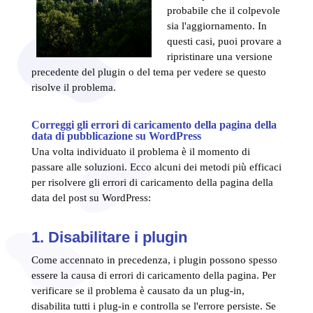
probabile che il colpevole
sia l'aggiornamento. In
questi casi, puoi provare a
ripristinare una versione
precedente del plugin o del tema per vedere se questo
risolve il problema.
Correggi gli errori di caricamento della pagina della
data di pubblicazione su WordPress
Una volta individuato il problema è il momento di
passare alle soluzioni. Ecco alcuni dei metodi più efficaci
per risolvere gli errori di caricamento della pagina della
data del post su WordPress:
1. Disabilitare i plugin
Come accennato in precedenza, i plugin possono spesso
essere la causa di errori di caricamento della pagina. Per
verificare se il problema è causato da un plug-in,
disabilita tutti i plug-in e controlla se l'errore persiste. Se