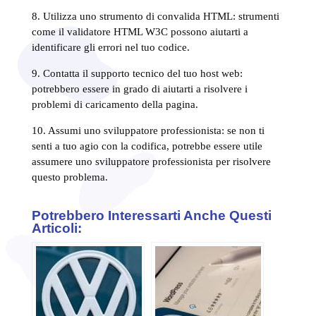
8. Utilizza uno strumento di convalida HTML: strumenti
come il validatore HTML W3C possono aiutarti a
identificare gli errori nel tuo codice.
9. Contatta il supporto tecnico del tuo host web:
potrebbero essere in grado di aiutarti a risolvere i
problemi di caricamento della pagina.
10. Assumi uno sviluppatore professionista: se non ti
senti a tuo agio con la codifica, potrebbe essere utile
assumere uno sviluppatore professionista per risolvere
questo problema.
Potrebbero Interessarti Anche Questi
Articoli: