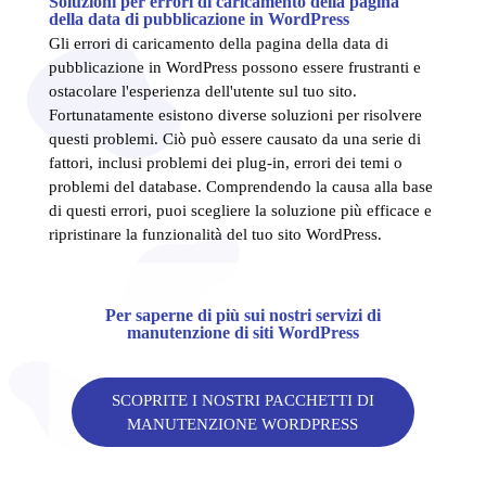
Soluzioni per errori di caricamento della pagina
della data di pubblicazione in WordPress
Gli errori di caricamento della pagina della data di
pubblicazione in WordPress possono essere frustranti e
ostacolare l'esperienza dell'utente sul tuo sito.
Fortunatamente esistono diverse soluzioni per risolvere
questi problemi. Ciò può essere causato da una serie di
fattori, inclusi problemi dei plug-in, errori dei temi o
problemi del database. Comprendendo la causa alla base
di questi errori, puoi scegliere la soluzione più efficace e
ripristinare la funzionalità del tuo sito WordPress.
Per saperne di più sui nostri servizi di
manutenzione di siti WordPress
SCOPRITE I NOSTRI PACCHETTI DI
MANUTENZIONE WORDPRESS