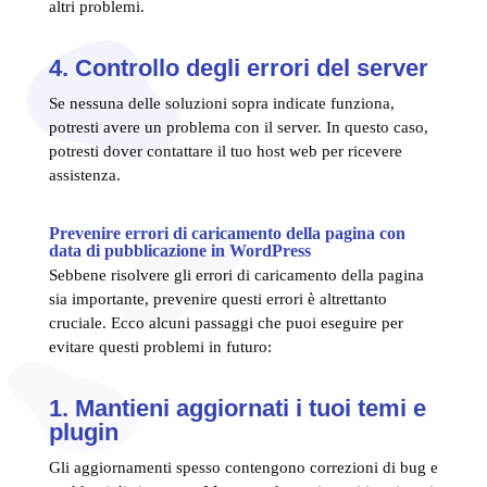
altri problemi.
4. Controllo degli errori del server
Se nessuna delle soluzioni sopra indicate funziona,
potresti avere un problema con il server. In questo caso,
potresti dover contattare il tuo host web per ricevere
assistenza.
Prevenire errori di caricamento della pagina con
data di pubblicazione in WordPress
Sebbene risolvere gli errori di caricamento della pagina
sia importante, prevenire questi errori è altrettanto
cruciale. Ecco alcuni passaggi che puoi eseguire per
evitare questi problemi in futuro:
1. Mantieni aggiornati i tuoi temi e
plugin
Gli aggiornamenti spesso contengono correzioni di bug e