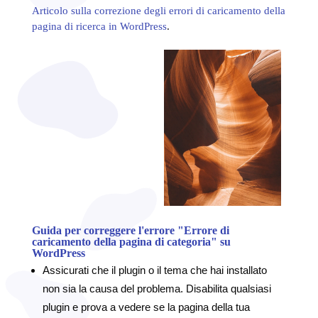
Articolo sulla correzione degli errori di caricamento della
pagina di ricerca in WordPress
.
Guida per correggere l'errore "Errore di
caricamento della pagina di categoria" su
WordPress
Assicurati che il plugin o il tema che hai installato
non sia la causa del problema. Disabilita qualsiasi
plugin e prova a vedere se la pagina della tua