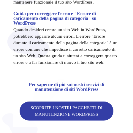
mantenere funzionale il tuo sito WordPress.
Guida per correggere l'errore "Errore di
caricamento della pagina di categoria" su
WordPress
Quando desideri creare un sito Web in WordPress,
potrebbero apparire alcuni errori. L'errore "Errore
durante il caricamento della pagina della categoria" è un
errore comune che impedisce il corretto caricamento di
un sito Web. Questa guida ti aiuterà a correggere questo
errore e a far funzionare di nuovo il tuo sito web.
Per saperne di più sui nostri servizi di
manutenzione di siti WordPress
SCOPRITE I NOSTRI PACCHETTI DI
MANUTENZIONE WORDPRESS