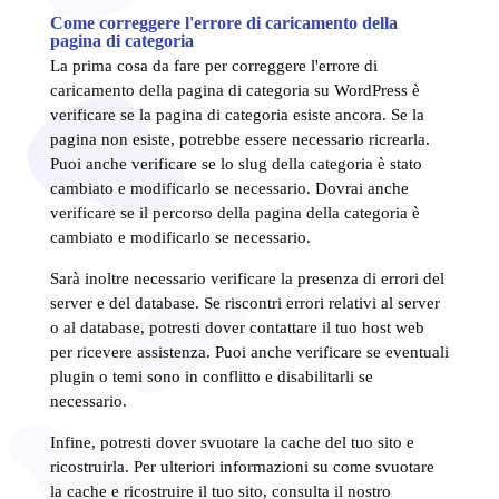
Come correggere l'errore di caricamento della
pagina di categoria
La prima cosa da fare per correggere l'errore di
caricamento della pagina di categoria su WordPress è
verificare se la pagina di categoria esiste ancora. Se la
pagina non esiste, potrebbe essere necessario ricrearla.
Puoi anche verificare se lo slug della categoria è stato
cambiato e modificarlo se necessario. Dovrai anche
verificare se il percorso della pagina della categoria è
cambiato e modificarlo se necessario.
Sarà inoltre necessario verificare la presenza di errori del
server e del database. Se riscontri errori relativi al server
o al database, potresti dover contattare il tuo host web
per ricevere assistenza. Puoi anche verificare se eventuali
plugin o temi sono in conflitto e disabilitarli se
necessario.
Infine, potresti dover svuotare la cache del tuo sito e
ricostruirla. Per ulteriori informazioni su come svuotare
la cache e ricostruire il tuo sito, consulta il nostro