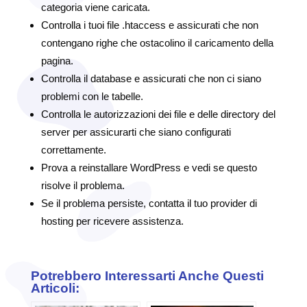
categoria viene caricata.
Controlla i tuoi file .htaccess e assicurati che non
contengano righe che ostacolino il caricamento della
pagina.
Controlla il database e assicurati che non ci siano
problemi con le tabelle.
Controlla le autorizzazioni dei file e delle directory del
server per assicurarti che siano configurati
correttamente.
Prova a reinstallare WordPress e vedi se questo
risolve il problema.
Se il problema persiste, contatta il tuo provider di
hosting per ricevere assistenza.
Potrebbero Interessarti Anche Questi
Articoli: