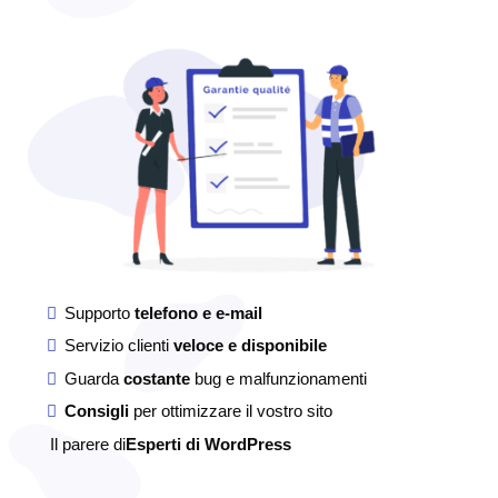
WordPress
WordPress
Supporto
telefono e e-mail
Servizio clienti
veloce e disponibile
Guarda
costante
bug e malfunzionamenti
Consigli
per ottimizzare il vostro sito
Il parere di
Esperti di WordPress