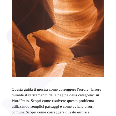
Questa guida ti mostra come correggere l'errore "Errore
durante il caricamento della pagina della categoria" su
WordPress. Scopri come risolvere questo problema
utilizzando semplici passaggi e come evitare errori
comuni. Scopri come correggere questo errore e