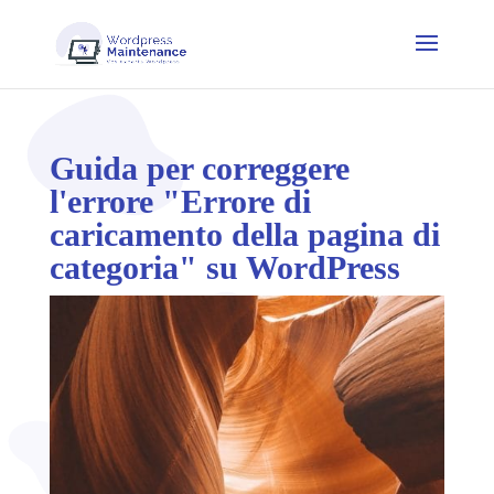
Guida per correggere
l'errore "Errore di
caricamento della pagina di
categoria" su WordPress