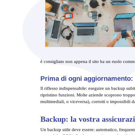
è consigliato non appena il sito ha un ruolo comme
Prima di ogni aggiornamento: 
Il riflesso indispensabile: eseguire un backup subi
ripristino funzioni. Molte aziende scoprono troppo
multimediali, o viceversa), corrotti o impossibili 
Backup: la vostra assicurazi
Un backup utile deve essere: automatico, frequente