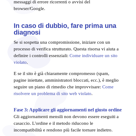
messaggi di errore ricorrenti o avvisi del
browser/Google.
In caso di dubbio, fare prima una
diagnosi
Se si sospetta una compromissione, iniziare con un
processo di verifica strutturato. Questa risorsa vi aiuta a
definire i controlli essenziali:
Come individuare un sito
violato
.
E se il sito è già chiaramente compromesso (spam,
pagine iniettate, amministratori bloccati, ecc.), è meglio
seguire un piano di rimedio che improvvisare:
Come
risolvere un problema di sito web violato
.
Fase 3: Applicare gli aggiornamenti nel giusto ordine
Gli aggiornamenti mensili non devono essere eseguiti a
casaccio. L'ordine e il metodo riducono le
incompatibilità e rendono più facile tornare indietro.