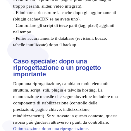
troppo pesanti, slider, video integrati).
- Eliminare e ricostruire la cache dopo gli aggiornamenti
(plugin cache/CDN se ne avete uno).
- Controllare gli script di terze parti (tag, pixel) aggiunti
nel tempo.
- Pulire accuratamente il database (revisioni, bozze,
tabelle inutilizzate) dopo il backup.
Caso speciale: dopo una
riprogettazione o un progetto
importante
Dopo una riprogettazione, cambiano molti elementi:
struttura, script, stili, plugin e talvolta hosting. La
manutenzione mensile che segue dovrebbe includere una
componente di stabilizzazione (controllo delle
prestazioni, pagine chiave, indicizzazione,
reindirizzamenti). Se vi trovate in questo contesto, questa
risorsa può guidarvi attraverso i punti da controllare:
Ottimizzazione dopo una riprogettazione
.