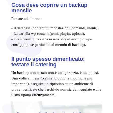
Cosa deve coprire un backup
mensile
Puntate ad almeno :
- Il database (contenuti, impostazioni, comandi, utenti).
- La cartella wp-content (temi, plugin, upload).
- File di configurazione essenziali (ad esempio wp-
config.php, se pertinente al metodo di backup).
Il punto spesso dimenticato:
testare il catering
Un backup non testato non è una garanzia, è un'ipotesi.
Una volta al mese (o almeno dopo le modifiche più
importanti), eseguite un ripristino su un ambiente di
prova: verificate che l'archivio non sia danneggiato e che
il sito riparta effettivamente.