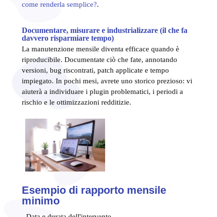
come renderla semplice?
.
Documentare, misurare e industrializzare (il che fa
davvero risparmiare tempo)
La manutenzione mensile diventa efficace quando è
riproducibile. Documentate ciò che fate, annotando
versioni, bug riscontrati, patch applicate e tempo
impiegato. In pochi mesi, avrete uno storico prezioso: vi
aiuterà a individuare i plugin problematici, i periodi a
rischio e le ottimizzazioni redditizie.
Esempio di rapporto mensile
minimo
- Data e durata dell'intervento.