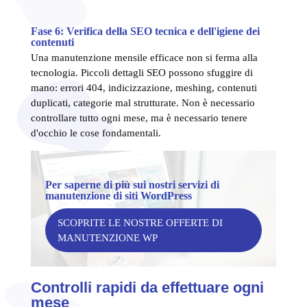
Fase 6: Verifica della SEO tecnica e dell'igiene dei
contenuti
Una manutenzione mensile efficace non si ferma alla
tecnologia. Piccoli dettagli SEO possono sfuggire di
mano: errori 404, indicizzazione, meshing, contenuti
duplicati, categorie mal strutturate. Non è necessario
controllare tutto ogni mese, ma è necessario tenere
d'occhio le cose fondamentali.
Per saperne di più sui nostri servizi di
manutenzione di siti WordPress
SCOPRITE LE NOSTRE OFFERTE DI
MANUTENZIONE WP
Controlli rapidi da effettuare ogni
mese