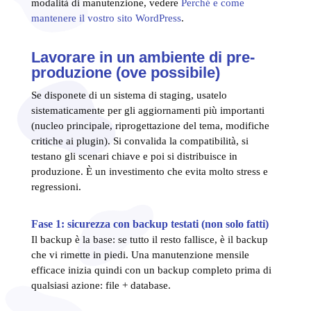
modalità di manutenzione, vedere
Perché e come
mantenere il vostro sito WordPress
.
Lavorare in un ambiente di pre-
produzione (ove possibile)
Se disponete di un sistema di staging, usatelo
sistematicamente per gli aggiornamenti più importanti
(nucleo principale, riprogettazione del tema, modifiche
critiche ai plugin). Si convalida la compatibilità, si
testano gli scenari chiave e poi si distribuisce in
produzione. È un investimento che evita molto stress e
regressioni.
Fase 1: sicurezza con backup testati (non solo fatti)
Il backup è la base: se tutto il resto fallisce, è il backup
che vi rimette in piedi. Una manutenzione mensile
efficace inizia quindi con un backup completo prima di
qualsiasi azione: file + database.