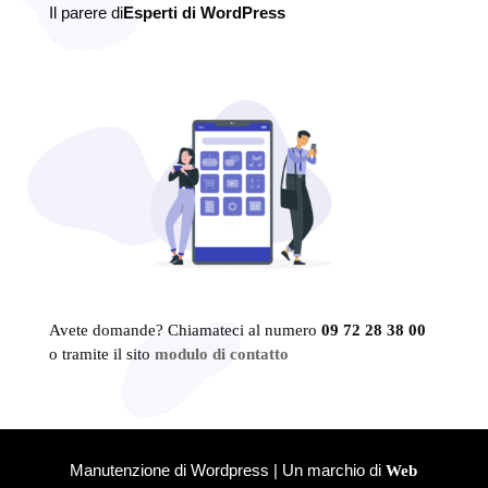
Il parere di
Esperti di WordPress
Avete domande? Chiamateci al numero
09 72 28 38 00
o tramite il sito
modulo di contatto
Manutenzione di Wordpress | Un marchio di
Web