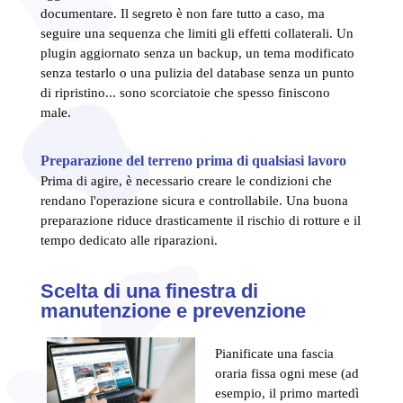
documentare. Il segreto è non fare tutto a caso, ma
seguire una sequenza che limiti gli effetti collaterali. Un
plugin aggiornato senza un backup, un tema modificato
senza testarlo o una pulizia del database senza un punto
di ripristino... sono scorciatoie che spesso finiscono
male.
Preparazione del terreno prima di qualsiasi lavoro
Prima di agire, è necessario creare le condizioni che
rendano l'operazione sicura e controllabile. Una buona
preparazione riduce drasticamente il rischio di rotture e il
tempo dedicato alle riparazioni.
Scelta di una finestra di
manutenzione e prevenzione
Pianificate una fascia
oraria fissa ogni mese (ad
esempio, il primo martedì