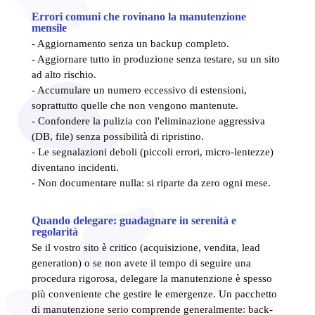
Errori comuni che rovinano la manutenzione
mensile
- Aggiornamento senza un backup completo.
- Aggiornare tutto in produzione senza testare, su un sito
ad alto rischio.
- Accumulare un numero eccessivo di estensioni,
soprattutto quelle che non vengono mantenute.
- Confondere la pulizia con l'eliminazione aggressiva
(DB, file) senza possibilità di ripristino.
- Le segnalazioni deboli (piccoli errori, micro-lentezze)
diventano incidenti.
- Non documentare nulla: si riparte da zero ogni mese.
Quando delegare: guadagnare in serenità e
regolarità
Se il vostro sito è critico (acquisizione, vendita, lead
generation) o se non avete il tempo di seguire una
procedura rigorosa, delegare la manutenzione è spesso
più conveniente che gestire le emergenze. Un pacchetto
di manutenzione serio comprende generalmente: back-