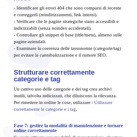
- Identificare gli errori 404 che sono comparsi di recente
e correggerli (reindirizzamenti, link interni).
- Verificare che le pagine strategiche siano accessibili e
indicizzabili (senza noindex accidentali).
- Controllare gli snippet di base (title/meta), almeno sulle
pagine aziendali.
- Esaminare la coerenza delle tassonomie (categorie/tag)
per evitare la cannibalizzazione e il rumore SEO.
Strutturare correttamente
categorie e tag
Un cattivo uso delle categorie e dei tag crea archivi
inutili, talvolta indicizzati, che diluiscono la rilevanza.
Per rimettere in ordine le cose, utilizzare :
Utilizzare
correttamente le categorie e i tag
.
Fase 7: gestire la modalità di manutenzione e tornare
online correttamente