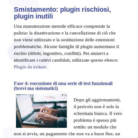
Smistamento: plugin rischiosi,
plugin inutili
Una manutenzione mensile efficace comprende la
pulizia: la disattivazione e la cancellazione di ciò che
non viene utilizzato e la sostituzione delle estensioni
problematiche. Alcune famiglie di plugin aumentano il
rischio (difetti, ingombro, conflitti). Per aiutarvi a
identificare i cattivi candidati, utilizzate questo elenco:
Plugin da evitare
.
Fase 4: esecuzione di una serie di test funzionali
(brevi ma sistematici)
Dopo gli aggiornamenti,
il pericolo non è solo la
schermata bianca. Il vero
problema è spesso più
sottile: un modulo che
non si avvia, un pagamento che non va a buon fine, un