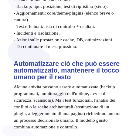
- Backup: tipo, posizione, test di ripristino (sì/no).
- Aggiornamenti: core/theme/plugins (elenco breve o
cattura).
- Test effettuati: lista di controllo + risultati.
- Incidenti e risoluzione.
- Azioni sulle prestazioni: cache, DB, ottimizzazioni.
- Da continuare il mese prossimo.
Automatizzare ciò che può essere
automatizzato, mantenere il tocco
umano per il resto
Alcune attività possono essere automatizzate (backup
programmati, monitoraggio dell'uptime, avvisi di
sicurezza, scansioni). Ma i test funzionali, l'analisi dei
conflitti o le scelte architetturali (sostituzione di un
plugin, alleggerimento di una pagina) richiedono ancora
un processo decisionale umano. Il modello giusto
combina automazione e controllo.