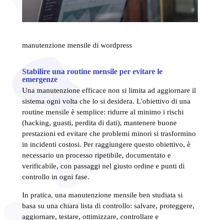
manutenzione mensile di wordpress
Stabilire una routine mensile per evitare le
emergenze
Una manutenzione efficace non si limita ad aggiornare il
sistema ogni volta che lo si desidera. L'obiettivo di una
routine mensile è semplice: ridurre al minimo i rischi
(hacking, guasti, perdita di dati), mantenere buone
prestazioni ed evitare che problemi minori si trasformino
in incidenti costosi. Per raggiungere questo obiettivo, è
necessario un processo ripetibile, documentato e
verificabile, con passaggi nel giusto ordine e punti di
controllo in ogni fase.
In pratica, una manutenzione mensile ben studiata si
basa su una chiara lista di controllo: salvare, proteggere,
aggiornare, testare, ottimizzare, controllare e