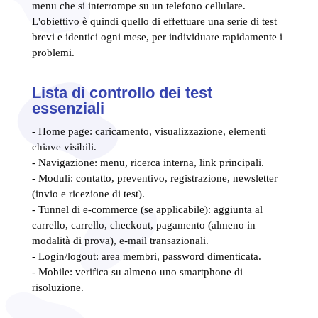
menu che si interrompe su un telefono cellulare.
L'obiettivo è quindi quello di effettuare una serie di test
brevi e identici ogni mese, per individuare rapidamente i
problemi.
Lista di controllo dei test
essenziali
- Home page: caricamento, visualizzazione, elementi
chiave visibili.
- Navigazione: menu, ricerca interna, link principali.
- Moduli: contatto, preventivo, registrazione, newsletter
(invio e ricezione di test).
- Tunnel di e-commerce (se applicabile): aggiunta al
carrello, carrello, checkout, pagamento (almeno in
modalità di prova), e-mail transazionali.
- Login/logout: area membri, password dimenticata.
- Mobile: verifica su almeno uno smartphone di
risoluzione.