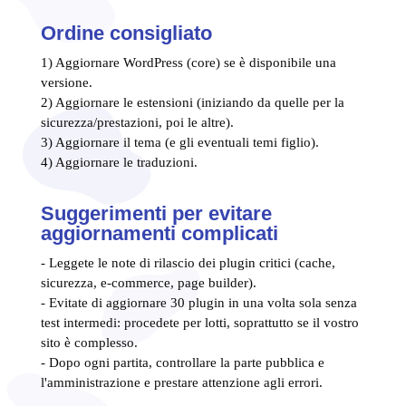
Ordine consigliato
1) Aggiornare WordPress (core) se è disponibile una
versione.
2) Aggiornare le estensioni (iniziando da quelle per la
sicurezza/prestazioni, poi le altre).
3) Aggiornare il tema (e gli eventuali temi figlio).
4) Aggiornare le traduzioni.
Suggerimenti per evitare
aggiornamenti complicati
- Leggete le note di rilascio dei plugin critici (cache,
sicurezza, e-commerce, page builder).
- Evitate di aggiornare 30 plugin in una volta sola senza
test intermedi: procedete per lotti, soprattutto se il vostro
sito è complesso.
- Dopo ogni partita, controllare la parte pubblica e
l'amministrazione e prestare attenzione agli errori.