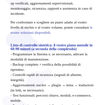
up verificati, aggiornamenti supervisionati,
monitoraggio, sicurezza, rapporti e assistenza in caso di
incidente.
Per confrontare e scegliere un piano adatto al vostro
livello di rischio e al vostro volume, potete consultare
le
nostre soluzioni disponibili
.
Lista di controllo sintetica: il vostro piano mensile in
60-90 minuti (a seconda della complessità)
- Programmare la finestra e, se necessario, attivare la
modalità di manutenzione.
- Backup completo + verifica della possibilità di
ripristino.
- Controlli rapidi di sicurezza (segnali di allarme,
integrità).
- Aggiornamenti: nucleo → plugin → tema → traduzioni
(in lotti, se necessario).
- Test funzionali: percorsi chiave, moduli, e-commerce,
mobile.