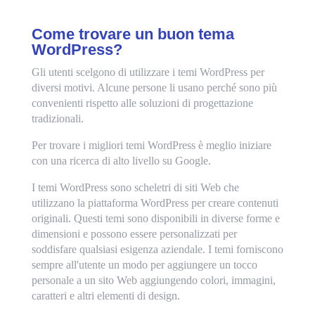
Come trovare un buon tema
WordPress?
Gli utenti scelgono di utilizzare i temi WordPress per
diversi motivi. Alcune persone li usano perché sono più
convenienti rispetto alle soluzioni di progettazione
tradizionali.
Per trovare i migliori temi WordPress è meglio iniziare
con una ricerca di alto livello su Google.
I temi WordPress sono scheletri di siti Web che
utilizzano la piattaforma WordPress per creare contenuti
originali. Questi temi sono disponibili in diverse forme e
dimensioni e possono essere personalizzati per
soddisfare qualsiasi esigenza aziendale. I temi forniscono
sempre all'utente un modo per aggiungere un tocco
personale a un sito Web aggiungendo colori, immagini,
caratteri e altri elementi di design.