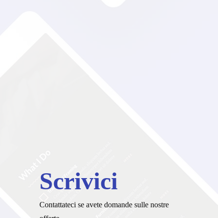
Scrivici
Contattateci se avete domande sulle nostre