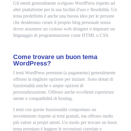
Gli utenti generalmente scelgono WordPress rispetto ad
altre piattaforme per la sua facilità d'uso e flessibilità. Un
tema predefinito è anche una buona idea per le persone
che desiderano creare il proprio blog personale senza
dover assumere un costoso web designer o imparare un
linguaggio di programmazione come HTML o CSS.
Come trovare un buon tema
WordPress?
I temi WordPress premium (a pagamento) generalmente
offrono la migliore opzione per iniziare. Sono dotati di
funzionalità uniche e ampie opzioni di
personalizzazione. Offrono anche eccellenti esperienze
utente e compatibilità di hosting.
I temi con queste funzionalità comportano un
investimento rispetto ai temi gratuiti, ma offrono molto
più valore ai propri utenti. Un modo per trovare un buon
tema premium è leggere le recensioni correlate e