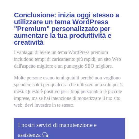
Conclusione: inizia oggi stesso a
utilizzare un tema WordPress
"Premium" personalizzato per
aumentare la tua produttività e
creatività
I vantaggi di avere un tema WordPress premium
includono tempi di caricamento più rapidi, un sito Web
dall'aspetto migliore e un punteggio SEO migliore.
Molte persone usano temi gratuiti perché non vogliono
spendere soldi per qualcosa che utilizzeranno solo per 5
mesi. Questo è positivo per i blog personali o le piccole
imprese, ma se hai intenzione di monetizzare il tuo sito
web, devi investire in te stesso.
I nostri servizi di manutenzione e
assistenza