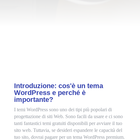
Introduzione: cos'è un tema
WordPress e perché è
importante?
I temi WordPress sono uno dei tipi più popolari di
progettazione di siti Web. Sono facili da usare e ci sono
tanti fantastici temi gratuiti disponibili per avviare il tuo
sito web. Tuttavia, se desideri espandere le capacità del
tuo sito, dovrai pagare per un tema WordPress premium.