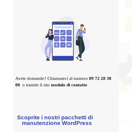
Avete domande? Chiamateci al numero
09 72 28 38
00
o tramite il sito
modulo di contatto
Scoprite i nostri pacchetti di
manutenzione WordPress