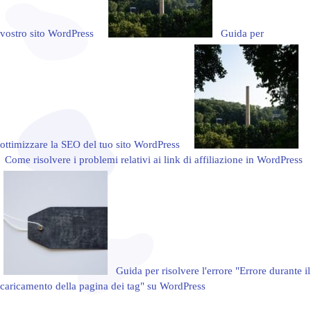
vostro sito WordPress
Guida per
ottimizzare la SEO del tuo sito WordPress
Come risolvere i problemi relativi ai link di affiliazione in WordPress
Guida per risolvere l'errore "Errore durante il
caricamento della pagina dei tag" su WordPress