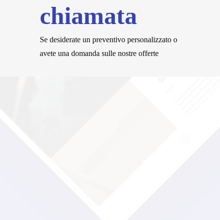
chiamata
Se desiderate un preventivo personalizzato o
avete una domanda sulle nostre offerte