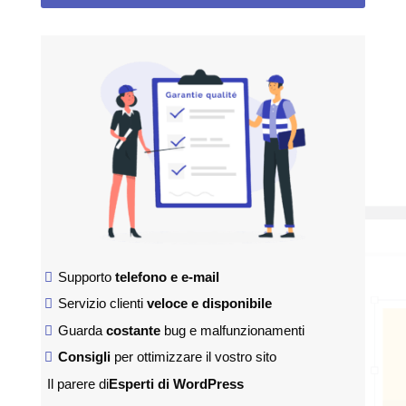
Supporto
telefono e e-mail
Servizio clienti
veloce e disponibile
Guarda
costante
bug e malfunzionamenti
Consigli
per ottimizzare il vostro sito
Il parere di
Esperti di WordPress