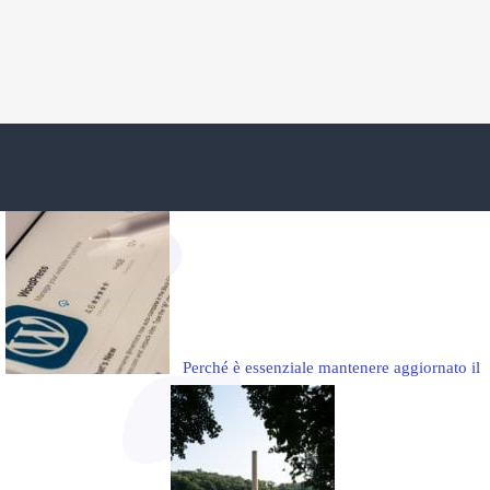
Potrebbero interessarti anche questi
articoli:
Perché è essenziale mantenere aggiornato il