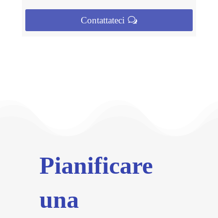
Contattateci
Pianificare
una