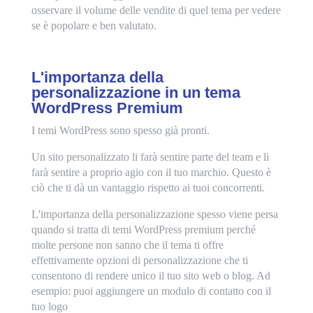
osservare il volume delle vendite di quel tema per vedere
se è popolare e ben valutato.
L'importanza della
personalizzazione in un tema
WordPress Premium
I temi WordPress sono spesso già pronti.
Un sito personalizzato li farà sentire parte del team e li
farà sentire a proprio agio con il tuo marchio. Questo è
ciò che ti dà un vantaggio rispetto ai tuoi concorrenti.
L'importanza della personalizzazione spesso viene persa
quando si tratta di temi WordPress premium perché
molte persone non sanno che il tema ti offre
effettivamente opzioni di personalizzazione che ti
consentono di rendere unico il tuo sito web o blog. Ad
esempio: puoi aggiungere un modulo di contatto con il
tuo logo