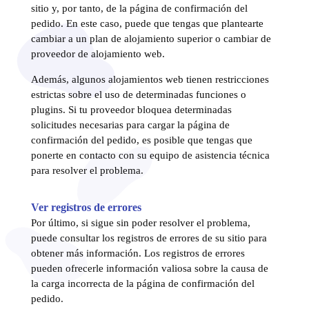
sitio y, por tanto, de la página de confirmación del
pedido. En este caso, puede que tengas que plantearte
cambiar a un plan de alojamiento superior o cambiar de
proveedor de alojamiento web.
Además, algunos alojamientos web tienen restricciones
estrictas sobre el uso de determinadas funciones o
plugins. Si tu proveedor bloquea determinadas
solicitudes necesarias para cargar la página de
confirmación del pedido, es posible que tengas que
ponerte en contacto con su equipo de asistencia técnica
para resolver el problema.
Ver registros de errores
Por último, si sigue sin poder resolver el problema,
puede consultar los registros de errores de su sitio para
obtener más información. Los registros de errores
pueden ofrecerle información valiosa sobre la causa de
la carga incorrecta de la página de confirmación del
pedido.