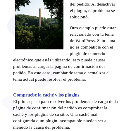
del pedido. Al desactivar
el plugin, el problema se
solucionó.
Otro ejemplo puede estar
relacionado con tu tema
de WordPress. Si tu tema
no es compatible con el
plugin de comercio
electrónico que estás utilizando, esto puede causar
problemas al cargar la página de confirmación del
pedido. En este caso, cambiar de tema o actualizar el
tema actual puede resolver el problema.
Compruebe la caché y los plugins
El primer paso para resolver los problemas de carga de la
página de confirmación del pedido es comprobar la
caché y los plugins de su sitio. Una caché mal
configurada o un plugin incompatible pueden ser a
menudo la causa del problema.