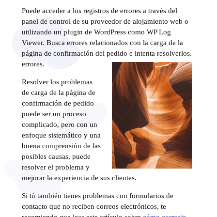
Puede acceder a los registros de errores a través del
panel de control de su proveedor de alojamiento web o
utilizando un plugin de WordPress como WP Log
Viewer. Busca errores relacionados con la carga de la
página de confirmación del pedido e intenta resolverlos.
errores.
Resolver los problemas
de carga de la página de
confirmación de pedido
puede ser un proceso
complicado, pero con un
enfoque sistemático y una
buena comprensión de las
posibles causas, puede
resolver el problema y
mejorar la experiencia de sus clientes.
Si tú también tienes problemas con formularios de
contacto que no reciben correos electrónicos, te
recomiendo que leas este artículo sobre
cómo corregir