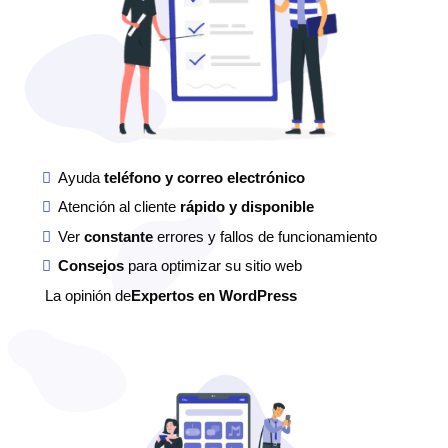
Ayuda
teléfono y correo electrónico
Atención al cliente
rápido y disponible
Ver
constante
errores y fallos de funcionamiento
Consejos
para optimizar su sitio web
La opinión de
Expertos en WordPress