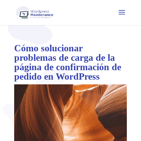
Cómo solucionar
problemas de carga de la
página de confirmación de
pedido en WordPress