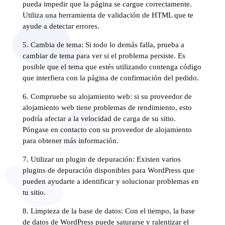
pueda impedir que la página se cargue correctamente.
Utiliza una herramienta de validación de HTML que te
ayude a detectar errores.
5. Cambia de tema: Si todo lo demás falla, prueba a
cambiar de tema para ver si el problema persiste. Es
posible que el tema que estés utilizando contenga código
que interfiera con la página de confirmación del pedido.
6. Compruebe su alojamiento web: si su proveedor de
alojamiento web tiene problemas de rendimiento, esto
podría afectar a la velocidad de carga de su sitio.
Póngase en contacto con su proveedor de alojamiento
para obtener más información.
7. Utilizar un plugin de depuración: Existen varios
plugins de depuración disponibles para WordPress que
pueden ayudarte a identificar y solucionar problemas en
tu sitio.
8. Limpieza de la base de datos: Con el tiempo, la base
de datos de WordPress puede saturarse y ralentizar el