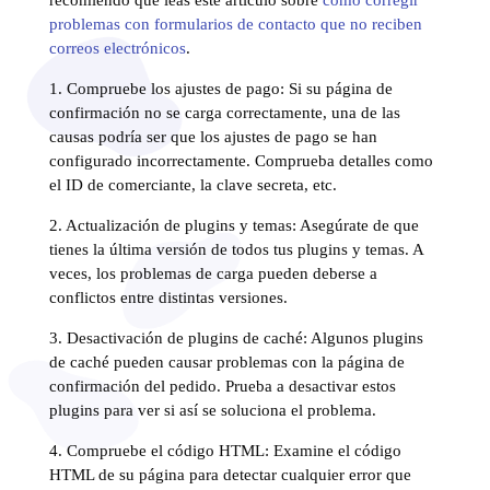
problemas con formularios de contacto que no reciben
correos electrónicos
.
1. Compruebe los ajustes de pago: Si su página de
confirmación no se carga correctamente, una de las
causas podría ser que los ajustes de pago se han
configurado incorrectamente. Comprueba detalles como
el ID de comerciante, la clave secreta, etc.
2. Actualización de plugins y temas: Asegúrate de que
tienes la última versión de todos tus plugins y temas. A
veces, los problemas de carga pueden deberse a
conflictos entre distintas versiones.
3. Desactivación de plugins de caché: Algunos plugins
de caché pueden causar problemas con la página de
confirmación del pedido. Prueba a desactivar estos
plugins para ver si así se soluciona el problema.
4. Compruebe el código HTML: Examine el código
HTML de su página para detectar cualquier error que