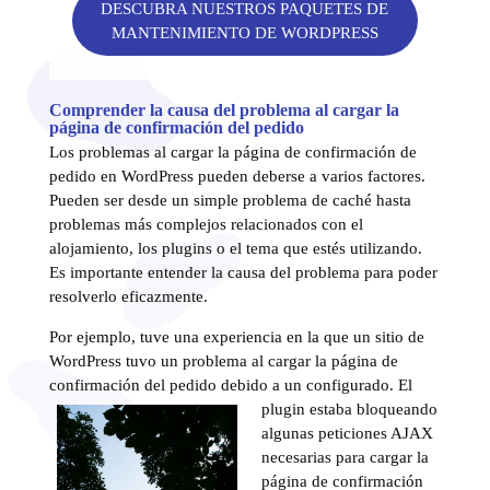
DESCUBRA NUESTROS PAQUETES DE
MANTENIMIENTO DE WORDPRESS
Comprender la causa del problema al cargar la
página de confirmación del pedido
Los problemas al cargar la página de confirmación de
pedido en WordPress pueden deberse a varios factores.
Pueden ser desde un simple problema de caché hasta
problemas más complejos relacionados con el
alojamiento, los plugins o el tema que estés utilizando.
Es importante entender la causa del problema para poder
resolverlo eficazmente.
Por ejemplo, tuve una experiencia en la que un sitio de
WordPress tuvo un problema al cargar la página de
confirmación del pedido debido a un c
onfigurado. El
plugin estaba bloqueando
algunas peticiones AJAX
necesarias para cargar la
página de confirmación