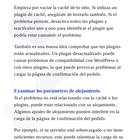
Empieza por vaciar la caché de tu sitio. Si utilizas un
plugin de caché, asegúrate de borrarlo también. Si el
problema persiste, desactiva todos tus plugins y
reactívalos uno a uno para identificar el plugin que
podría estar causando el problema.
También es una buena idea comprobar que tus plugins
están actualizados. Un plugin desactualizado puede
causar problemas de compatibilidad con WordPress o
con otros plugins, lo que puede provocar problemas al
cargar la página de confirmación del pedido.
Examinar los parámetros de alojamiento
Si el problema no está relacionado con la caché o los
plugins, puede estar relacionado con su alojamiento.
Algunos ajustes de alojamiento pueden interferir en la
carga de la página de confirmación del pedido.
Por ejemplo, si su servidor está sobrecargado o no tiene
suficientes recursos, esto puede ralentizar la carga de su