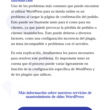
Introducción
Uno de los problemas más comunes que puede encontrar
al utilizar WordPress para su tienda online es un
problema al cargar la página de confirmación del pedido.
Esto puede ser frustrante tanto para ti como para tus
clientes, ya que puede provocar la pérdida de pedidos o
clientes insatisfechos. Esto puede deberse a diversos
factores, como una configuración incorrecta del plugin,
un tema incompatible o problemas con el servidor.
En esta explicación, detallaremos los pasos necesarios
para resolver este problema. Es importante tener en
cuenta que el proceso puede variar ligeramente en
función de tu configuración específica de WordPress y
de los plugins que utilices.
Más información sobre nuestros servicios de
mantenimiento de sitios WordPress