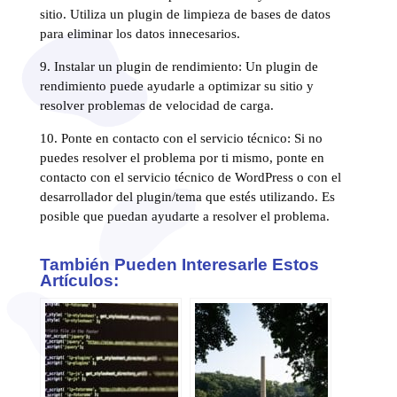
sitio. Utiliza un plugin de limpieza de bases de datos
para eliminar los datos innecesarios.
9. Instalar un plugin de rendimiento: Un plugin de
rendimiento puede ayudarle a optimizar su sitio y
resolver problemas de velocidad de carga.
10. Ponte en contacto con el servicio técnico: Si no
puedes resolver el problema por ti mismo, ponte en
contacto con el servicio técnico de WordPress o con el
desarrollador del plugin/tema que estés utilizando. Es
posible que puedan ayudarte a resolver el problema.
También Pueden Interesarle Estos
Artículos: