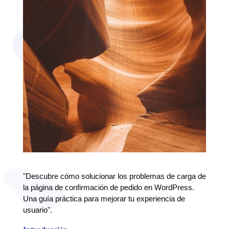
"Descubre cómo solucionar los problemas de carga de
la página de confirmación de pedido en WordPress.
Una guía práctica para mejorar tu experiencia de
usuario".