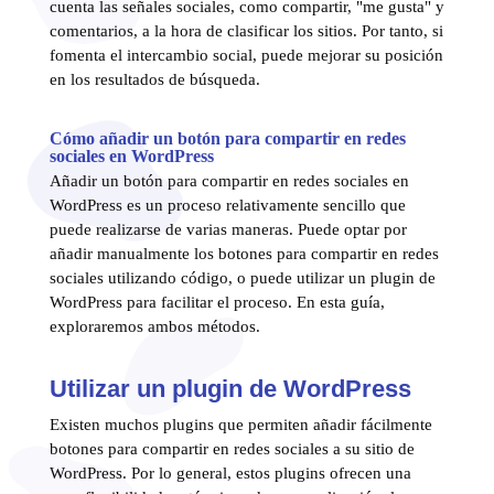
cuenta las señales sociales, como compartir, "me gusta" y
comentarios, a la hora de clasificar los sitios. Por tanto, si
fomenta el intercambio social, puede mejorar su posición
en los resultados de búsqueda.
Cómo añadir un botón para compartir en redes
sociales en WordPress
Añadir un botón para compartir en redes sociales en
WordPress es un proceso relativamente sencillo que
puede realizarse de varias maneras. Puede optar por
añadir manualmente los botones para compartir en redes
sociales utilizando código, o puede utilizar un plugin de
WordPress para facilitar el proceso. En esta guía,
exploraremos ambos métodos.
Utilizar un plugin de WordPress
Existen muchos plugins que permiten añadir fácilmente
botones para compartir en redes sociales a su sitio de
WordPress. Por lo general, estos plugins ofrecen una