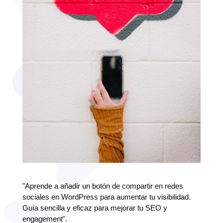
"Aprende a añadir un botón de compartir en redes
sociales en WordPress para aumentar tu visibilidad.
Guía sencilla y eficaz para mejorar tu SEO y
engagement".