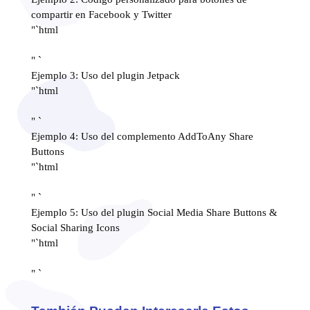
compartir en Facebook y Twitter
"`html
" `
Ejemplo 3: Uso del plugin Jetpack
"`html
" `
Ejemplo 4: Uso del complemento AddToAny Share
Buttons
"`html
" `
Ejemplo 5: Uso del plugin Social Media Share Buttons &
Social Sharing Icons
"`html
" `