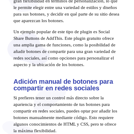
gran flexibilidad en términos de personalización, lo que
le permite elegir entre una variedad de estilos y diseños
para sus botones, y decidir en qué parte de su sitio desea
que aparezcan los botones.
Un ejemplo popular de este tipo de plugin es Social
Share Buttons de AddThis. Este plugin gratuito ofrece
una amplia gama de funciones, como la posibilidad de
añadir botones de compartir para una gran variedad de
redes sociales, así como opciones para personalizar el
aspecto y la ubicación de los botones.
Adición manual de botones para
compartir en redes sociales
Si prefieres tener un control más directo sobre la
apariencia y el comportamiento de tus botones para
compartir en redes sociales, puedes optar por añadir los
botones manualmente mediante código. Esto requiere
algunos conocimientos de HTML y CSS, pero te ofrece
la máxima flexibilidad.