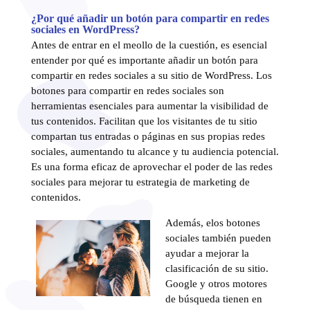
¿Por qué añadir un botón para compartir en redes
sociales en WordPress?
Antes de entrar en el meollo de la cuestión, es esencial
entender por qué es importante añadir un botón para
compartir en redes sociales a su sitio de WordPress. Los
botones para compartir en redes sociales son
herramientas esenciales para aumentar la visibilidad de
tus contenidos. Facilitan que los visitantes de tu sitio
compartan tus entradas o páginas en sus propias redes
sociales, aumentando tu alcance y tu audiencia potencial.
Es una forma eficaz de aprovechar el poder de las redes
sociales para mejorar tu estrategia de marketing de
contenidos.
Además, el
os botones
sociales también pueden
ayudar a mejorar la
clasificación de su sitio.
Google y otros motores
de búsqueda tienen en