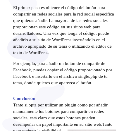
El primer paso es obtener el código del botón para
compartir en redes sociales para la red social específica
que quieras añadir. La mayoría de las redes sociales
proporcionan este código en sus sitios web para
desarrolladores. Una vez que tenga el código, puede
añadirlo a su sitio de WordPress insertándolo en el
archivo apropiado de su tema o utilizando el editor de
texto de WordPress.
Por ejemplo, para añadir un botón de compartir de
Facebook, puedes copiar el código proporcionado por
Facebook e insertarlo en el archivo single.php de tu
tema, donde quieres que aparezca el botón.
Conclusión
Tanto si opta por utilizar un plugin como por añadir
manualmente los botones para compartir en redes
sociales, está claro que estos botones pueden
desempeñar un papel importante en su sitio web.
Tanto
para mejorar la visibilidad