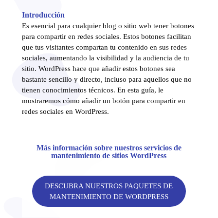
Introducción
Es esencial para cualquier blog o sitio web tener botones
para compartir en redes sociales. Estos botones facilitan
que tus visitantes compartan tu contenido en sus redes
sociales, aumentando la visibilidad y la audiencia de tu
sitio. WordPress hace que añadir estos botones sea
bastante sencillo y directo, incluso para aquellos que no
tienen conocimientos técnicos. En esta guía, le
mostraremos cómo añadir un botón para compartir en
redes sociales en WordPress.
Más información sobre nuestros servicios de
mantenimiento de sitios WordPress
DESCUBRA NUESTROS PAQUETES DE
MANTENIMIENTO DE WORDPRESS