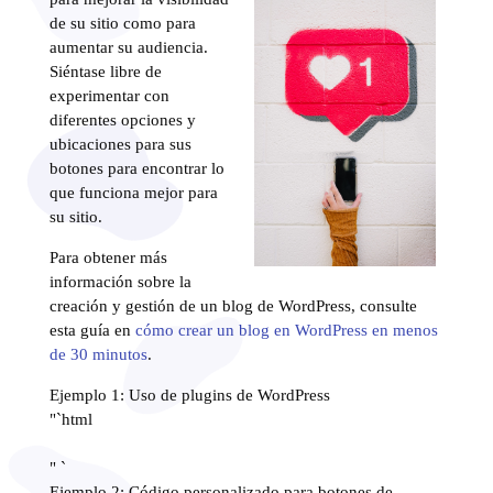
de su sitio como para
aumentar su audiencia.
Siéntase libre de
experimentar con
diferentes opciones y
ubicaciones para sus
botones para encontrar lo
que funciona mejor para
su sitio.
Para obtener más
información sobre la
creación y gestión de un blog de WordPress, consulte
esta guía en
cómo crear un blog en WordPress en menos
de 30 minutos
.
Ejemplo 1: Uso de plugins de WordPress
"`html
" `
Ejemplo 2: Código personalizado para botones de