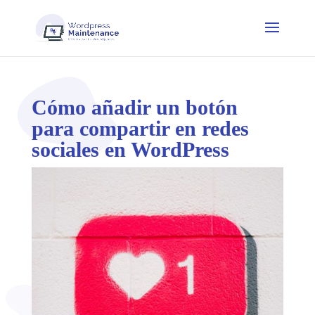
Cómo añadir un botón
para compartir en redes
sociales en WordPress