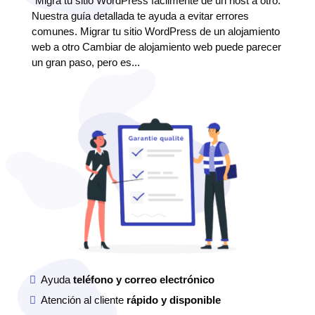
"Migra tu sitio WordPress fácilmente de un host a otro.
Nuestra guía detallada te ayuda a evitar errores
comunes. Migrar tu sitio WordPress de un alojamiento
web a otro Cambiar de alojamiento web puede parecer
un gran paso, pero es...
Ayuda
teléfono y correo electrónico
Atención al cliente
rápido y disponible