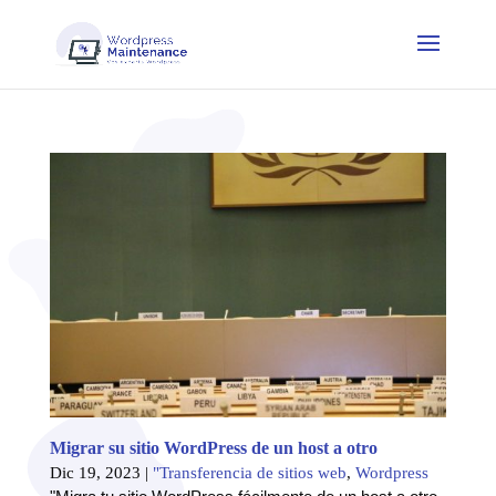
Migrar su sitio WordPress de un host a otro
Dic 19, 2023
|
"Transferencia de sitios web
,
Wordpress