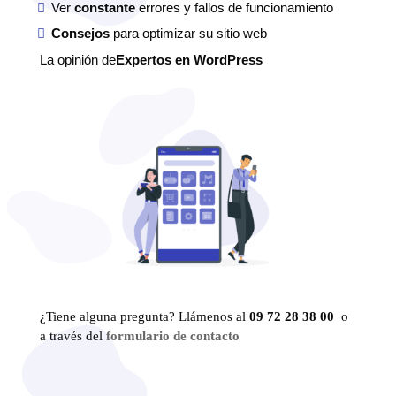
Ver
constante
errores y fallos de funcionamiento
Consejos
para optimizar su sitio web
La opinión de
Expertos en WordPress
¿Tiene alguna pregunta? Llámenos al
09 72 28 38 00
o
a través del
formulario de contacto