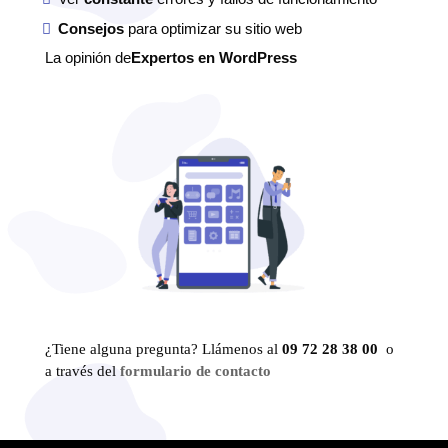
Consejos
para optimizar su sitio web
La opinión de
Expertos en WordPress
¿Tiene alguna pregunta? Llámenos al
09 72 28 38 00
o
a través del
formulario de contacto