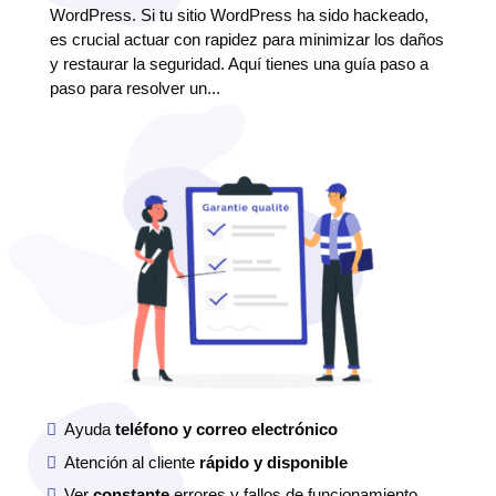
WordPress. Si tu sitio WordPress ha sido hackeado,
es crucial actuar con rapidez para minimizar los daños
y restaurar la seguridad. Aquí tienes una guía paso a
paso para resolver un...
Ayuda
teléfono y correo electrónico
Atención al cliente
rápido y disponible
Ver
constante
errores y fallos de funcionamiento