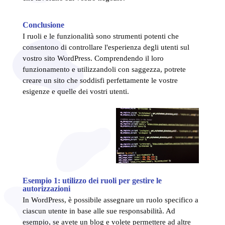
Conclusione
I ruoli e le funzionalità sono strumenti potenti che
consentono di controllare l'esperienza degli utenti sul
vostro sito WordPress. Comprendendo il loro
funzionamento e utilizzandoli con saggezza, potrete
creare un sito che soddisfi perfettamente le vostre
esigenze e quelle dei vostri utenti.
Esempio 1: utilizzo dei ruoli per gestire le
autorizzazioni
In WordPress, è possibile assegnare un ruolo specifico a
ciascun utente in base alle sue responsabilità. Ad
esempio, se avete un blog e volete permettere ad altre