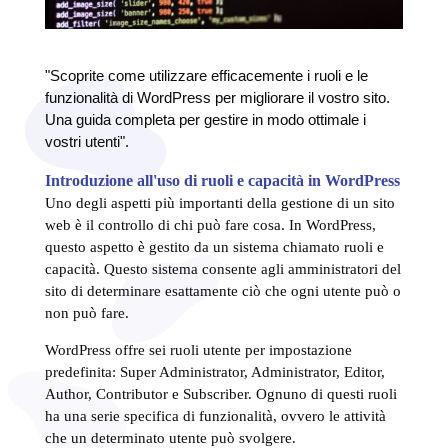
"Scoprite come utilizzare efficacemente i ruoli e le
funzionalità di WordPress per migliorare il vostro sito.
Una guida completa per gestire in modo ottimale i
vostri utenti".
Introduzione all'uso di ruoli e capacità in WordPress
Uno degli aspetti più importanti della gestione di un sito
web è il controllo di chi può fare cosa. In WordPress,
questo aspetto è gestito da un sistema chiamato ruoli e
capacità. Questo sistema consente agli amministratori del
sito di determinare esattamente ciò che ogni utente può o
non può fare.
WordPress offre sei ruoli utente per impostazione
predefinita: Super Administrator, Administrator, Editor,
Author, Contributor e Subscriber. Ognuno di questi ruoli
ha una serie specifica di funzionalità, ovvero le attività
che un determinato utente può svolgere.