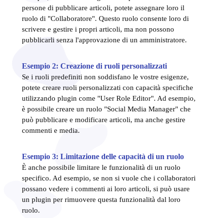
persone di pubblicare articoli, potete assegnare loro il
ruolo di "Collaboratore". Questo ruolo consente loro di
scrivere e gestire i propri articoli, ma non possono
pubblicarli senza l'approvazione di un amministratore.
Esempio 2: Creazione di ruoli personalizzati
Se i ruoli predefiniti non soddisfano le vostre esigenze,
potete creare ruoli personalizzati con capacità specifiche
utilizzando plugin come "User Role Editor". Ad esempio,
è possibile creare un ruolo "Social Media Manager" che
può pubblicare e modificare articoli, ma anche gestire
commenti e media.
Esempio 3: Limitazione delle capacità di un ruolo
È anche possibile limitare le funzionalità di un ruolo
specifico. Ad esempio, se non si vuole che i collaboratori
possano vedere i commenti ai loro articoli, si può usare
un plugin per rimuovere questa funzionalità dal loro
ruolo.