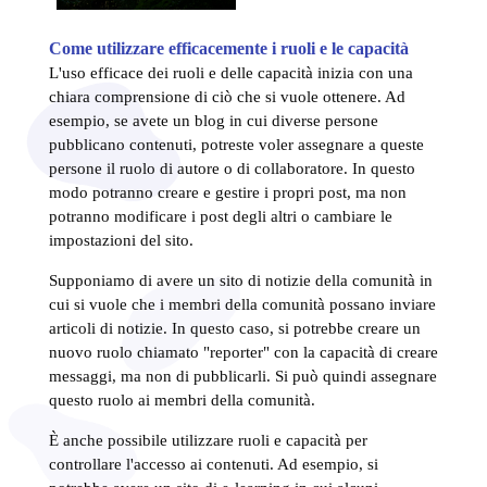
Come utilizzare efficacemente i ruoli e le capacità
L'uso efficace dei ruoli e delle capacità inizia con una
chiara comprensione di ciò che si vuole ottenere. Ad
esempio, se avete un blog in cui diverse persone
pubblicano contenuti, potreste voler assegnare a queste
persone il ruolo di autore o di collaboratore. In questo
modo potranno creare e gestire i propri post, ma non
potranno modificare i post degli altri o cambiare le
impostazioni del sito.
Supponiamo di avere un sito di notizie della comunità in
cui si vuole che i membri della comunità possano inviare
articoli di notizie. In questo caso, si potrebbe creare un
nuovo ruolo chiamato "reporter" con la capacità di creare
messaggi, ma non di pubblicarli. Si può quindi assegnare
questo ruolo ai membri della comunità.
È anche possibile utilizzare ruoli e capacità per
controllare l'accesso ai contenuti. Ad esempio, si