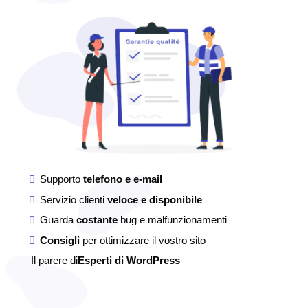
Supporto
telefono e e-mail
Servizio clienti
veloce e disponibile
Guarda
costante
bug e malfunzionamenti
Consigli
per ottimizzare il vostro sito
Il parere di
Esperti di WordPress