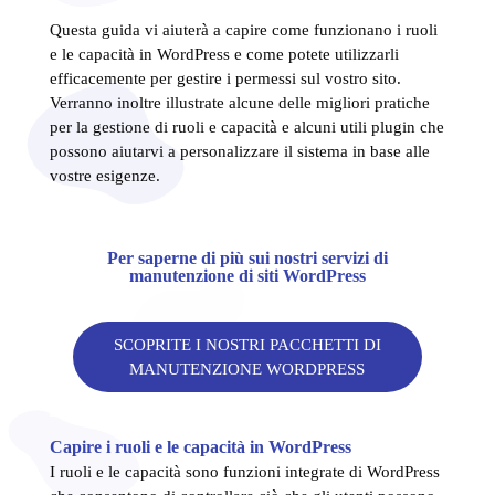
Questa guida vi aiuterà a capire come funzionano i ruoli
e le capacità in WordPress e come potete utilizzarli
efficacemente per gestire i permessi sul vostro sito.
Verranno inoltre illustrate alcune delle migliori pratiche
per la gestione di ruoli e capacità e alcuni utili plugin che
possono aiutarvi a personalizzare il sistema in base alle
vostre esigenze.
Per saperne di più sui nostri servizi di
manutenzione di siti WordPress
SCOPRITE I NOSTRI PACCHETTI DI
MANUTENZIONE WORDPRESS
Capire i ruoli e le capacità in WordPress
I ruoli e le capacità sono funzioni integrate di WordPress