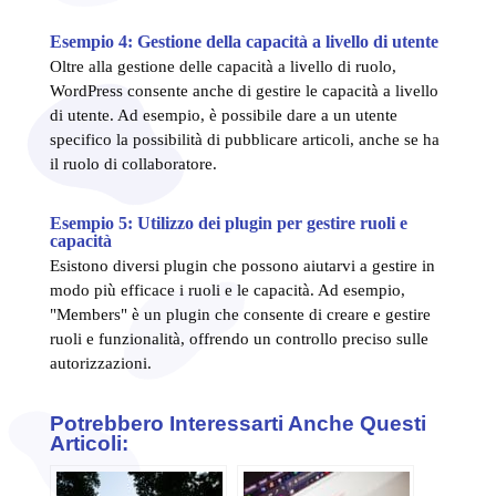
Esempio 4: Gestione della capacità a livello di utente
Oltre alla gestione delle capacità a livello di ruolo,
WordPress consente anche di gestire le capacità a livello
di utente. Ad esempio, è possibile dare a un utente
specifico la possibilità di pubblicare articoli, anche se ha
il ruolo di collaboratore.
Esempio 5: Utilizzo dei plugin per gestire ruoli e
capacità
Esistono diversi plugin che possono aiutarvi a gestire in
modo più efficace i ruoli e le capacità. Ad esempio,
"Members" è un plugin che consente di creare e gestire
ruoli e funzionalità, offrendo un controllo preciso sulle
autorizzazioni.
Potrebbero Interessarti Anche Questi
Articoli: