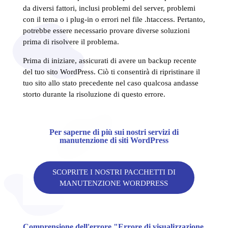
da diversi fattori, inclusi problemi del server, problemi
con il tema o i plug-in o errori nel file .htaccess. Pertanto,
potrebbe essere necessario provare diverse soluzioni
prima di risolvere il problema.
Prima di iniziare, assicurati di avere un backup recente
del tuo sito WordPress. Ciò ti consentirà di ripristinare il
tuo sito allo stato precedente nel caso qualcosa andasse
storto durante la risoluzione di questo errore.
Per saperne di più sui nostri servizi di
manutenzione di siti WordPress
SCOPRITE I NOSTRI PACCHETTI DI
MANUTENZIONE WORDPRESS
Comprensione dell'errore "Errore di visualizzazione