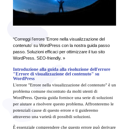
“Correggi l'errore 'Errore nella visualizzazione del
contenuto' su WordPress con la nostra guida passo
passo. Soluzioni efficaci per ottimizzare il tuo sito
WordPress. SEO-friendly. »
Introduzione alla guida alla risoluzione dell'errore
"Errore di visualizzazione del contenuto" su
WordPress
L'errore "Errore nella visualizzazione del contenuto" è un
problema comune riscontrato da molti utenti di
WordPress. Questa guida fornisce una serie di soluzioni
per aiutare a risolvere questo problema. Affronteremo le
potenziali cause di questo errore e ti guideremo
attraverso una varietà di possibili soluzioni.
È essenziale comprendere che questo errore può derivare