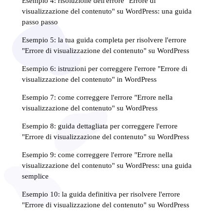
Esempio 4: risoluzione dell'errore "Errore di
visualizzazione del contenuto" su WordPress: una guida
passo passo
Esempio 5: la tua guida completa per risolvere l'errore
"Errore di visualizzazione del contenuto" su WordPress
Esempio 6: istruzioni per correggere l'errore "Errore di
visualizzazione del contenuto" in WordPress
Esempio 7: come correggere l'errore "Errore nella
visualizzazione del contenuto" su WordPress
Esempio 8: guida dettagliata per correggere l'errore
"Errore di visualizzazione del contenuto" su WordPress
Esempio 9: come correggere l'errore "Errore nella
visualizzazione del contenuto" su WordPress: una guida
semplice
Esempio 10: la guida definitiva per risolvere l'errore
"Errore di visualizzazione del contenuto" su WordPress