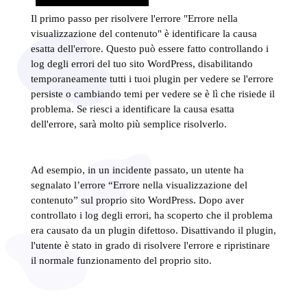
Il primo passo per risolvere l'errore "Errore nella
visualizzazione del contenuto" è identificare la causa
esatta dell'errore. Questo può essere fatto controllando i
log degli errori del tuo sito WordPress, disabilitando
temporaneamente tutti i tuoi plugin per vedere se l'errore
persiste o cambiando temi per vedere se è lì che risiede il
problema. Se riesci a identificare la causa esatta
dell'errore, sarà molto più semplice risolverlo.
Ad esempio, in un incidente passato, un utente ha
segnalato l’errore “Errore nella visualizzazione del
contenuto” sul proprio sito WordPress. Dopo aver
controllato i log degli errori, ha scoperto che il problema
era causato da un plugin difettoso. Disattivando il plugin,
l'utente è stato in grado di risolvere l'errore e ripristinare
il normale funzionamento del proprio sito.