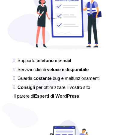
Supporto
telefono e e-mail
Servizio clienti
veloce e disponibile
Guarda
costante
bug e malfunzionamenti
Consigli
per ottimizzare il vostro sito
Il parere di
Esperti di WordPress