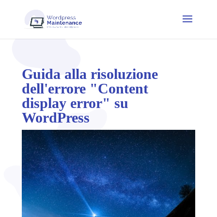
Guida alla risoluzione
dell'errore "Content
display error" su
WordPress