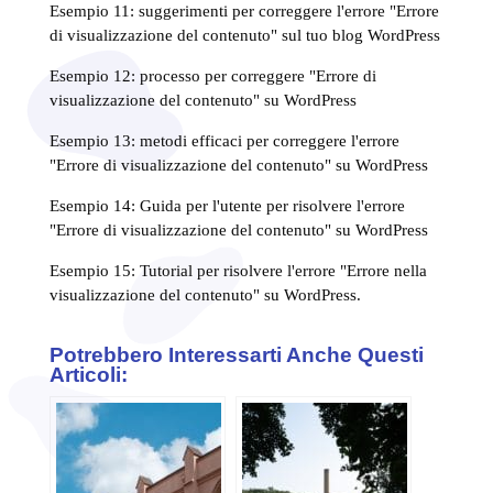
Esempio 11: suggerimenti per correggere l'errore "Errore
di visualizzazione del contenuto" sul tuo blog WordPress
Esempio 12: processo per correggere "Errore di
visualizzazione del contenuto" su WordPress
Esempio 13: metodi efficaci per correggere l'errore
"Errore di visualizzazione del contenuto" su WordPress
Esempio 14: Guida per l'utente per risolvere l'errore
"Errore di visualizzazione del contenuto" su WordPress
Esempio 15: Tutorial per risolvere l'errore "Errore nella
visualizzazione del contenuto" su WordPress.
Potrebbero Interessarti Anche Questi
Articoli: