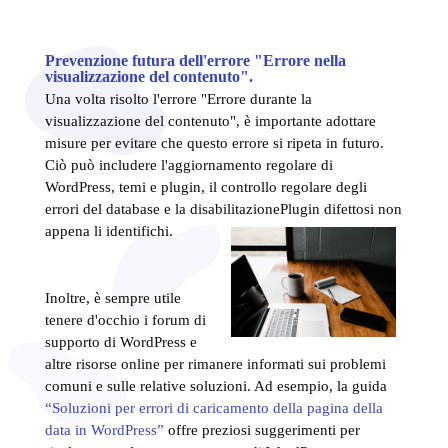
Prevenzione futura dell'errore "Errore nella
visualizzazione del contenuto".
Una volta risolto l'errore "Errore durante la
visualizzazione del contenuto", è importante adottare
misure per evitare che questo errore si ripeta in futuro.
Ciò può includere l'aggiornamento regolare di
WordPress, temi e plugin, il controllo regolare degli
errori del database e la disabilitazione
Plugin difettosi non
appena li identifichi.
Inoltre, è sempre utile
tenere d'occhio i forum di
supporto di WordPress e
altre risorse online per rimanere informati sui problemi
comuni e sulle relative soluzioni. Ad esempio, la guida
“Soluzioni per errori di caricamento della pagina della
data in WordPress”
offre preziosi suggerimenti per