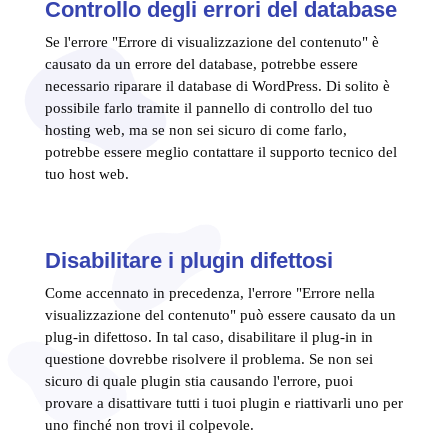
Controllo degli errori del database
Se l'errore "Errore di visualizzazione del contenuto" è
causato da un errore del database, potrebbe essere
necessario riparare il database di WordPress. Di solito è
possibile farlo tramite il pannello di controllo del tuo
hosting web, ma se non sei sicuro di come farlo,
potrebbe essere meglio contattare il supporto tecnico del
tuo host web.
Disabilitare i plugin difettosi
Come accennato in precedenza, l'errore "Errore nella
visualizzazione del contenuto" può essere causato da un
plug-in difettoso. In tal caso, disabilitare il plug-in in
questione dovrebbe risolvere il problema. Se non sei
sicuro di quale plugin stia causando l'errore, puoi
provare a disattivare tutti i tuoi plugin e riattivarli uno per
uno finché non trovi il colpevole.