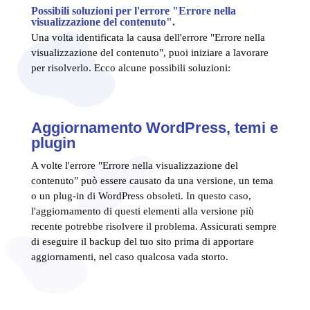
Possibili soluzioni per l'errore "Errore nella
visualizzazione del contenuto".
Una volta identificata la causa dell'errore "Errore nella
visualizzazione del contenuto", puoi iniziare a lavorare
per risolverlo. Ecco alcune possibili soluzioni:
Aggiornamento WordPress, temi e
plugin
A volte l'errore "Errore nella visualizzazione del
contenuto" può essere causato da una versione, un tema
o un plug-in di WordPress obsoleti. In questo caso,
l'aggiornamento di questi elementi alla versione più
recente potrebbe risolvere il problema. Assicurati sempre
di eseguire il backup del tuo sito prima di apportare
aggiornamenti, nel caso qualcosa vada storto.