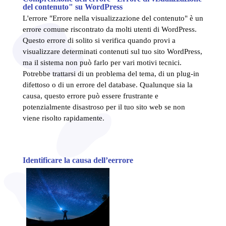
del contenuto" su WordPress
L'errore "Errore nella visualizzazione del contenuto" è un
errore comune riscontrato da molti utenti di WordPress.
Questo errore di solito si verifica quando provi a
visualizzare determinati contenuti sul tuo sito WordPress,
ma il sistema non può farlo per vari motivi tecnici.
Potrebbe trattarsi di un problema del tema, di un plug-in
difettoso o di un errore del database. Qualunque sia la
causa, questo errore può essere frustrante e
potenzialmente disastroso per il tuo sito web se non
viene risolto rapidamente.
Identificare la causa dell’e
errore