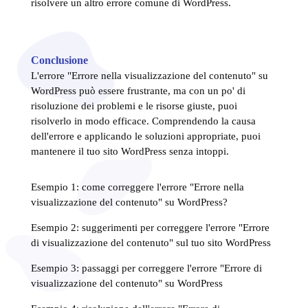
risolvere un altro errore comune di WordPress.
Conclusione
L'errore "Errore nella visualizzazione del contenuto" su
WordPress può essere frustrante, ma con un po' di
risoluzione dei problemi e le risorse giuste, puoi
risolverlo in modo efficace. Comprendendo la causa
dell'errore e applicando le soluzioni appropriate, puoi
mantenere il tuo sito WordPress senza intoppi.
Esempio 1: come correggere l'errore "Errore nella
visualizzazione del contenuto" su WordPress?
Esempio 2: suggerimenti per correggere l'errore "Errore
di visualizzazione del contenuto" sul tuo sito WordPress
Esempio 3: passaggi per correggere l'errore "Errore di
visualizzazione del contenuto" su WordPress