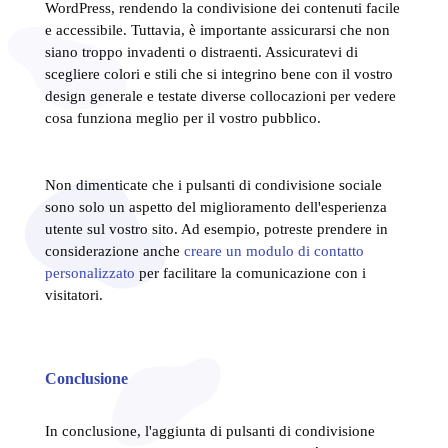
WordPress, rendendo la condivisione dei contenuti facile
e accessibile. Tuttavia, è importante assicurarsi che non
siano troppo invadenti o distraenti. Assicuratevi di
scegliere colori e stili che si integrino bene con il vostro
design generale e testate diverse collocazioni per vedere
cosa funziona meglio per il vostro pubblico.
Non dimenticate che i pulsanti di condivisione sociale
sono solo un aspetto del miglioramento dell'esperienza
utente sul vostro sito. Ad esempio, potreste prendere in
considerazione anche
creare un modulo di contatto
personalizzato
per facilitare la comunicazione con i
visitatori.
Conclusione
In conclusione, l'aggiunta di pulsanti di condivisione