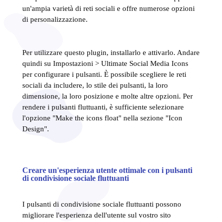
un'ampia varietà di reti sociali e offre numerose opzioni
di personalizzazione.
Per utilizzare questo plugin, installarlo e attivarlo. Andare
quindi su Impostazioni > Ultimate Social Media Icons
per configurare i pulsanti. È possibile scegliere le reti
sociali da includere, lo stile dei pulsanti, la loro
dimensione, la loro posizione e molte altre opzioni. Per
rendere i pulsanti fluttuanti, è sufficiente selezionare
l'opzione "Make the icons float" nella sezione "Icon
Design".
Creare un'esperienza utente ottimale con i pulsanti
di condivisione sociale fluttuanti
I pulsanti di condivisione sociale fluttuanti possono
migliorare l'esperienza dell'utente sul vostro sito