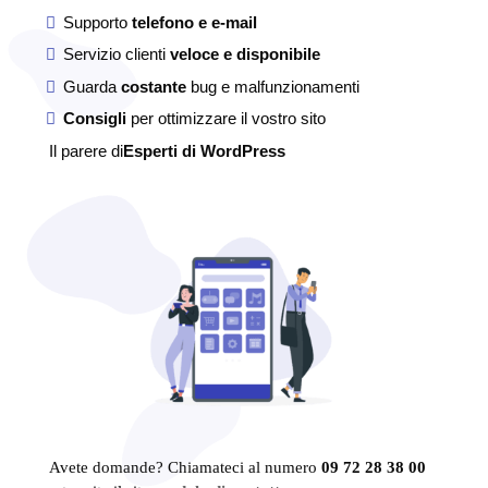
Supporto
telefono e e-mail
Servizio clienti
veloce e disponibile
Guarda
costante
bug e malfunzionamenti
Consigli
per ottimizzare il vostro sito
Il parere di
Esperti di WordPress
Avete domande? Chiamateci al numero
09 72 28 38 00