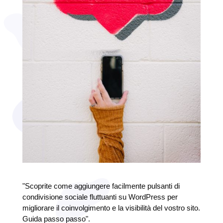
"Scoprite come aggiungere facilmente pulsanti di
condivisione sociale fluttuanti su WordPress per
migliorare il coinvolgimento e la visibilità del vostro sito.
Guida passo passo".