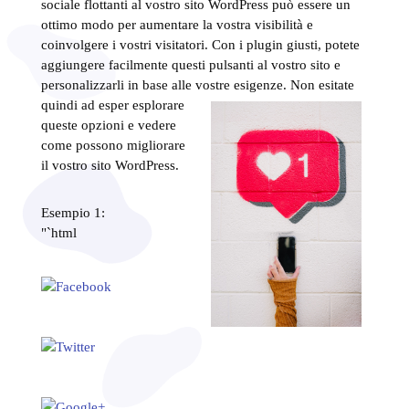
sociale flottanti al vostro sito WordPress può essere un
ottimo modo per aumentare la vostra visibilità e
coinvolgere i vostri visitatori. Con i plugin giusti, potete
aggiungere facilmente questi pulsanti al vostro sito e
personalizzarli in base alle vostre esigenze. Non esitate
quindi ad es
per esplorare
queste opzioni e vedere
come possono migliorare
il vostro sito WordPress.
Esempio 1:
"`html