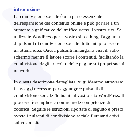
introduzione
La condivisione sociale è una parte essenziale
dell'espansione dei contenuti online e può portare a un
aumento significativo del traffico verso il vostro sito. Se
utilizzate WordPress per il vostro sito o blog, l'aggiunta
di pulsanti di condivisione sociale fluttuanti può essere
un'ottima idea. Questi pulsanti rimangono visibili sullo
schermo mentre il lettore scorre i contenuti, facilitando la
condivisione degli articoli o delle pagine sui propri social
network.
In questa descrizione dettagliata, vi guideremo attraverso
i passaggi necessari per aggiungere pulsanti di
condivisione sociale fluttuanti al vostro sito WordPress. Il
processo è semplice e non richiede competenze di
codifica. Seguite le istruzioni riportate di seguito e presto
avrete i pulsanti di condivisione sociale fluttuanti attivi
sul vostro sito.