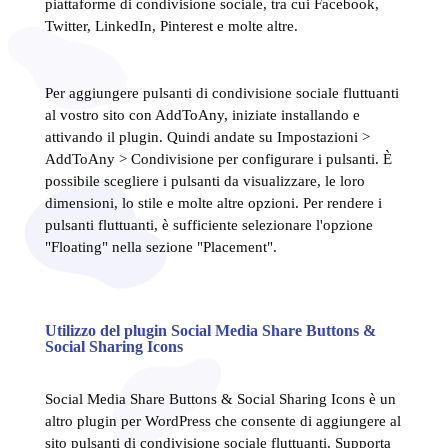
piattaforme di condivisione sociale, tra cui Facebook,
Twitter, LinkedIn, Pinterest e molte altre.
Per aggiungere pulsanti di condivisione sociale fluttuanti
al vostro sito con AddToAny, iniziate installando e
attivando il plugin. Quindi andate su Impostazioni >
AddToAny > Condivisione per configurare i pulsanti. È
possibile scegliere i pulsanti da visualizzare, le loro
dimensioni, lo stile e molte altre opzioni. Per rendere i
pulsanti fluttuanti, è sufficiente selezionare l'opzione
"Floating" nella sezione "Placement".
Utilizzo del plugin Social Media Share Buttons &
Social Sharing Icons
Social Media Share Buttons & Social Sharing Icons è un
altro plugin per WordPress che consente di aggiungere al
sito pulsanti di condivisione sociale fluttuanti. Supporta