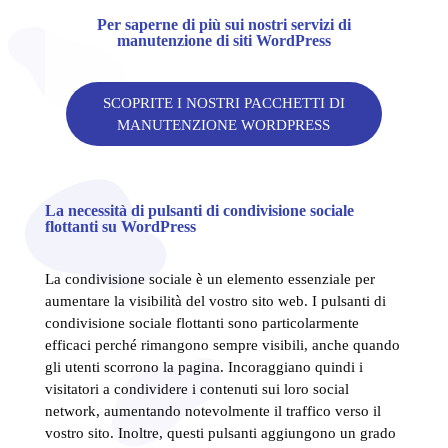
Per saperne di più sui nostri servizi di
manutenzione di siti WordPress
SCOPRITE I NOSTRI PACCHETTI DI
MANUTENZIONE WORDPRESS
La necessità di pulsanti di condivisione sociale
flottanti su WordPress
La condivisione sociale è un elemento essenziale per
aumentare la visibilità del vostro sito web. I pulsanti di
condivisione sociale flottanti sono particolarmente
efficaci perché rimangono sempre visibili, anche quando
gli utenti scorrono la pagina. Incoraggiano quindi i
visitatori a condividere i contenuti sui loro social
network, aumentando notevolmente il traffico verso il
vostro sito. Inoltre, questi pulsanti aggiungono un grado