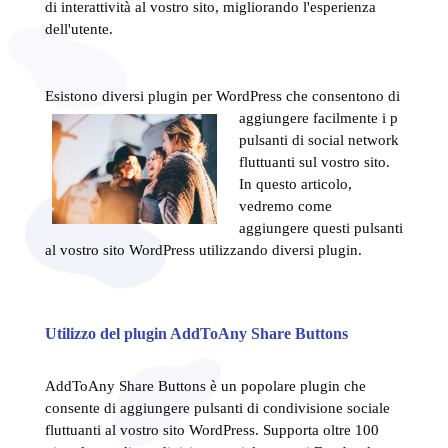
di interattività al vostro sito, migliorando l'esperienza
dell'utente.
Esistono diversi plugin per WordPress che consentono di
aggiungere facilmente i p
pulsanti di social network
fluttuanti sul vostro sito.
In questo articolo,
vedremo come
aggiungere questi pulsanti
al vostro sito WordPress utilizzando diversi plugin.
Utilizzo del plugin AddToAny Share Buttons
AddToAny Share Buttons è un popolare plugin che
consente di aggiungere pulsanti di condivisione sociale
fluttuanti al vostro sito WordPress. Supporta oltre 100