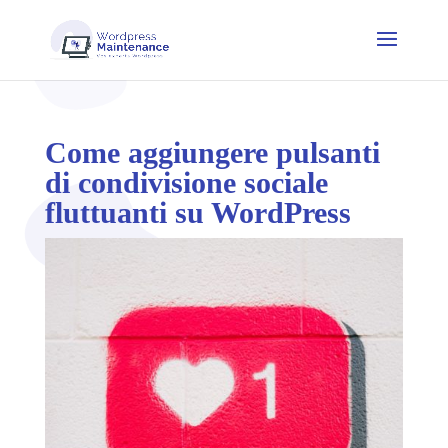
Come aggiungere pulsanti
di condivisione sociale
fluttuanti su WordPress